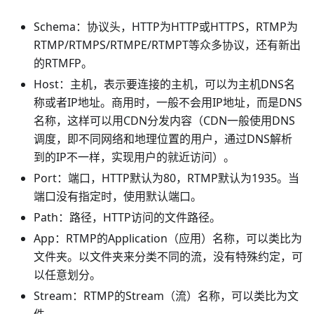
Schema：协议头，HTTP为HTTP或HTTPS，RTMP为
RTMP/RTMPS/RTMPE/RTMPT等众多协议，还有新出
的RTMFP。
Host：主机，表示要连接的主机，可以为主机DNS名
称或者IP地址。商用时，一般不会用IP地址，而是DNS
名称，这样可以用CDN分发内容（CDN一般使用DNS
调度，即不同网络和地理位置的用户，通过DNS解析
到的IP不一样，实现用户的就近访问）。
Port：端口，HTTP默认为80，RTMP默认为1935。当
端口没有指定时，使用默认端口。
Path：路径，HTTP访问的文件路径。
App：RTMP的Application（应用）名称，可以类比为
文件夹。以文件夹来分类不同的流，没有特殊约定，可
以任意划分。
Stream：RTMP的Stream（流）名称，可以类比为文
件。