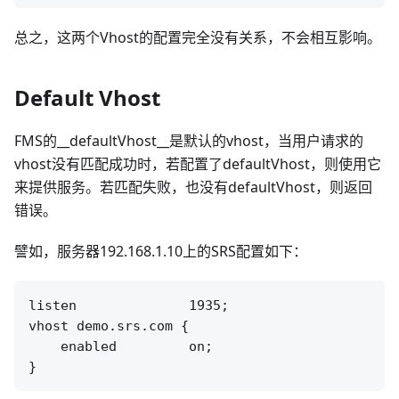
总之，这两个Vhost的配置完全没有关系，不会相互影响。
Default Vhost
FMS的__defaultVhost__是默认的vhost，当用户请求的
vhost没有匹配成功时，若配置了defaultVhost，则使用它
来提供服务。若匹配失败，也没有defaultVhost，则返回
错误。
譬如，服务器192.168.1.10上的SRS配置如下：
listen              1935;

vhost demo.srs.com {

    enabled         on;
