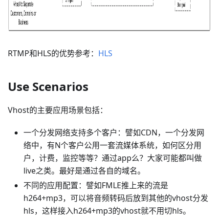
RTMP和HLS的优势参考：
HLS
Use Scenarios
Vhost的主要应用场景包括：
一个分发网络支持多个客户：譬如CDN，一个分发网
络中，有N个客户公用一套流媒体系统，如何区分用
户，计费，监控等等？通过app么？大家可能都叫做
live之类。最好是通过各自的域名。
不同的应用配置：譬如FMLE推上来的流是
h264+mp3，可以将音频转码后放到其他的vhost分发
hls，这样接入h264+mp3的vhost就不用切hls。