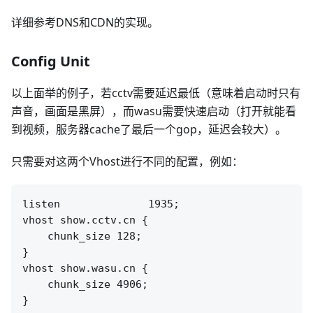
详细参考DNS和CDN的实现。
Config Unit
以上面举的例子，若cctv需要延迟最低（意味着启动时只有
声音，画面是黑屏），而wasu需要快速启动（打开就能看
到视频，服务器cache了最后一个gop，延迟会较大）。
只需要对这两个Vhost进行不同的配置，例如：
listen              1935;

vhost show.cctv.cn {

    chunk_size 128;

}

vhost show.wasu.cn {

    chunk_size 4906;
