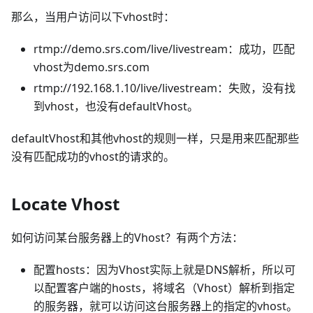
那么，当用户访问以下vhost时：
rtmp://demo.srs.com/live/livestream：成功，匹配
vhost为demo.srs.com
rtmp://192.168.1.10/live/livestream：失败，没有找
到vhost，也没有defaultVhost。
defaultVhost和其他vhost的规则一样，只是用来匹配那些
没有匹配成功的vhost的请求的。
Locate Vhost
如何访问某台服务器上的Vhost？有两个方法：
配置hosts：因为Vhost实际上就是DNS解析，所以可
以配置客户端的hosts，将域名（Vhost）解析到指定
的服务器，就可以访问这台服务器上的指定的vhost。