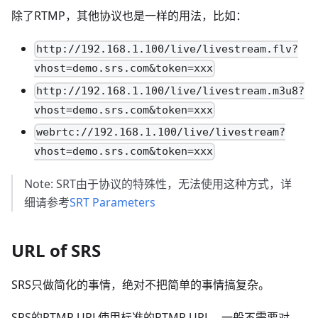
除了RTMP，其他协议也是一样的用法，比如：
http://192.168.1.100/live/livestream.flv?
vhost=demo.srs.com&token=xxx
http://192.168.1.100/live/livestream.m3u8?
vhost=demo.srs.com&token=xxx
webrtc://192.168.1.100/live/livestream?
vhost=demo.srs.com&token=xxx
Note: SRT由于协议的特殊性，无法使用这种方式，详
细请参考
SRT Parameters
URL of SRS
SRS只做简化的事情，绝对不把简单的事情搞复杂。
SRS的RTMP URL使用标准的RTMP URL，一般不需要对