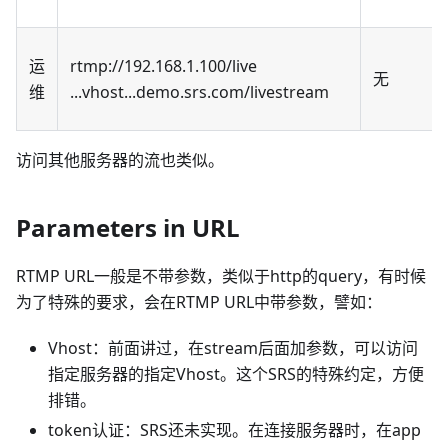
运
rtmp://192.168.1.100/live
无
维
...vhost...demo.srs.com/livestream
访问其他服务器的流也类似。
Parameters in URL
RTMP URL一般是不带参数，类似于http的query，有时候
为了特殊的要求，会在RTMP URL中带参数，譬如：
Vhost：前面讲过，在stream后面加参数，可以访问
指定服务器的指定Vhost。这个SRS的特殊约定，方便
排错。
token认证：SRS还未实现。在连接服务器时，在app