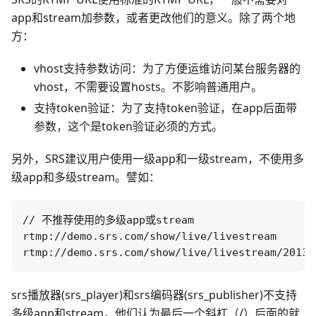
app和stream加参数，或者更改他们的意义。除了两个地
方：
vhost支持参数访问：为了方便运维访问某台服务器的
vhost，不需要设置hosts。不影响普通用户。
支持token验证：为了支持token验证，在app后面带
参数，这个是token验证必须的方式。
另外，SRS建议用户使用一级app和一级stream，不使用多
级app和多级stream。譬如：
// 不推荐使用的多级app或stream

rtmp://demo.srs.com/show/live/livestream

srs播放器(srs_player)和srs编码器(srs_publisher)不支持
多级app和stream，他们认为最后一个斜杠（/）后面的就