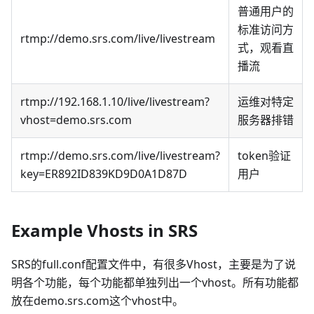
普通用户的
标准访问方
rtmp://demo.srs.com/live/livestream
式，观看直
播流
rtmp://192.168.1.10/live/livestream?
运维对特定
vhost=demo.srs.com
服务器排错
rtmp://demo.srs.com/live/livestream?
token验证
key=ER892ID839KD9D0A1D87D
用户
Example Vhosts in SRS
SRS的full.conf配置文件中，有很多Vhost，主要是为了说
明各个功能，每个功能都单独列出一个vhost。所有功能都
放在demo.srs.com这个vhost中。