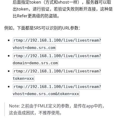
后面指定token（方式和vhost一样），服务器可以取
出token，进行验证，若验证失败则断开连接，这种是
比Refer更高级的防盗链。
例如，下面都是SRS可以识别的URL参数：
rtmp://192.168.1.100/live/livestream?
vhost=demo.srs.com
rtmp://192.168.1.100/live/livestream?
domain=demo.srs.com
rtmp://192.168.1.100/live/livestream?
token=xxx
rtmp://192.168.1.100/live/livestream?
vhost=demo.srs.com&token=xxx
Note: 之前由于FMLE定义的参数，是传在app中的，
这会造成困扰，不推荐使用。