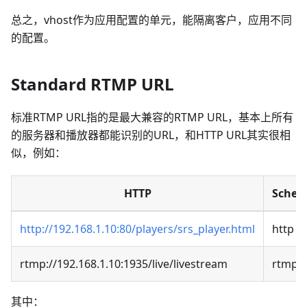
总之，vhost作为应用配置的单元，能隔离客户，应用不同
的配置。
Standard RTMP URL
标准RTMP URL指的是最大兼容的RTMP URL，基本上所有
的服务器和播放器都能识别的URL，和HTTP URL其实很相
似，例如：
HTTP
Sche
http://192.168.1.10:80/players/srs_player.html
http
rtmp://192.168.1.10:1935/live/livestream
rtmp
其中：