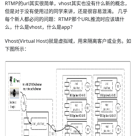
RTMP的url其实很简单，vhost其实也没有什么新的概念，
但是对于没有使用过的同学来讲，还是很容易混淆。 几乎
每个新人都必问的问题：RTMP那个URL推流时应该填什
么，什么是vhost，什么是app？
Vhost(Virtual Host)就是虚拟域，用来隔离客户或业务。如
下图所示：