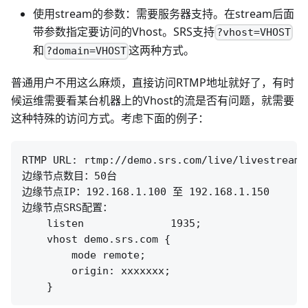
使用stream的参数：需要服务器支持。在stream后面
带参数指定要访问的Vhost。SRS支持
?vhost=VHOST
和
这两种方式。
?domain=VHOST
普通用户不用这么麻烦，直接访问RTMP地址就好了，有时
候运维需要看某台机器上的Vhost的流是否有问题，就需要
这种特殊的访问方式。考虑下面的例子：
RTMP URL: rtmp://demo.srs.com/live/livestream

边缘节点数目：50台

边缘节点IP：192.168.1.100 至 192.168.1.150

边缘节点SRS配置：

    listen              1935;

    vhost demo.srs.com {

        mode remote;

        origin: xxxxxxx;
