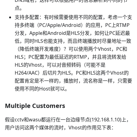
点。
支持多配置：有时候需要使用不同的配置，考虑一个支
持多终端（PC/Apple/Android）的应用，PC上RTMP
分发，Apple和Android是HLS分发，如何让PC延迟最
低，同时HLS也能支持，而且终端播放时尽量地址一致
（降低终端开发难度）？可以使用两个Vhost，PC和
HLS；PC配置为最低延迟的RTMP，并且将流转发给
HLS的Vhost，可以对音频转码（可能不是
H264/AAC）后切片为HLS。PC和HLS这两个Vhost的
配置肯定是不一样的，播放时，流名称是一样，只需要
使用不同的Host就可以。
Multiple Customers
假设cctv和wasu都运行在一台边缘节点(192.168.1.10)上，
用户访问这两个媒体的流时，Vhost的作用见下表：