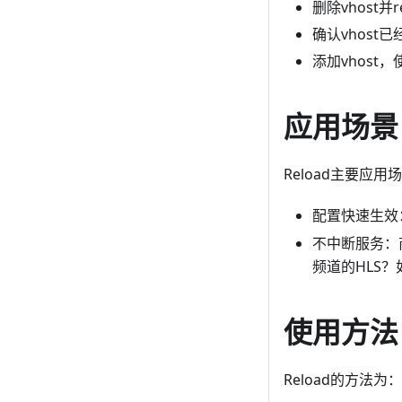
删除vhost并r
确认vhost
添加vhost，
应用场景
Reload主要应用
配置快速生效
不中断服务：
频道的HLS
使用方法
Reload的方法为：