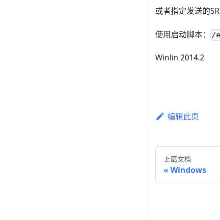
或者指定发送的SR
使用启动脚本：
/
Winlin 2014.2
编辑此页
上篇文档
Windows