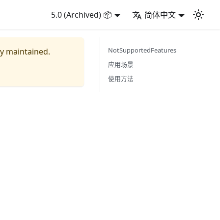
5.0 (Archived) 📦
简体中文
NotSupportedFeatures
ly maintained.
应用场景
使用方法