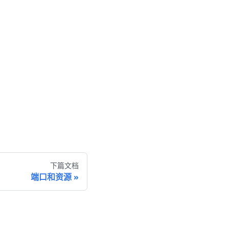
下篇文档
端口和资源