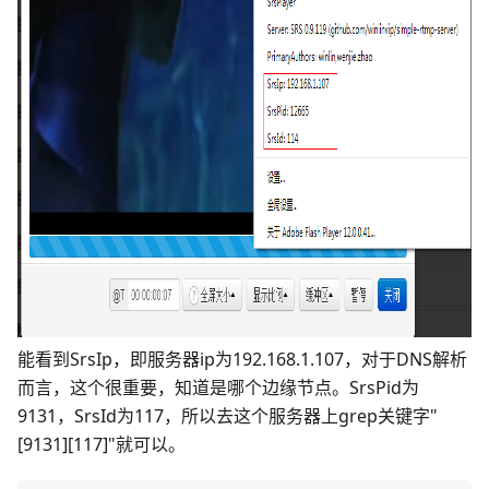
能看到SrsIp，即服务器ip为192.168.1.107，对于DNS解析
而言，这个很重要，知道是哪个边缘节点。SrsPid为
9131，SrsId为117，所以去这个服务器上grep关键字"
[9131][117]"就可以。