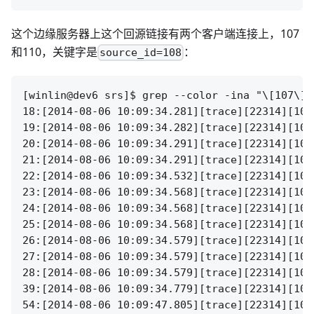
这个边缘服务器上这个回源链接有两个客户端连接上，107
和110，关键字是
：
source_id=108
[winlin@dev6 srs]$ grep --color -ina "\[107\]" 
18:[2014-08-06 10:09:34.281][trace][22314][107
19:[2014-08-06 10:09:34.282][trace][22314][107
20:[2014-08-06 10:09:34.291][trace][22314][107
21:[2014-08-06 10:09:34.291][trace][22314][107
22:[2014-08-06 10:09:34.532][trace][22314][107
23:[2014-08-06 10:09:34.568][trace][22314][107
24:[2014-08-06 10:09:34.568][trace][22314][107
25:[2014-08-06 10:09:34.568][trace][22314][107
26:[2014-08-06 10:09:34.579][trace][22314][107
27:[2014-08-06 10:09:34.579][trace][22314][107
28:[2014-08-06 10:09:34.579][trace][22314][107
39:[2014-08-06 10:09:34.779][trace][22314][107
54:[2014-08-06 10:09:47.805][trace][22314][107