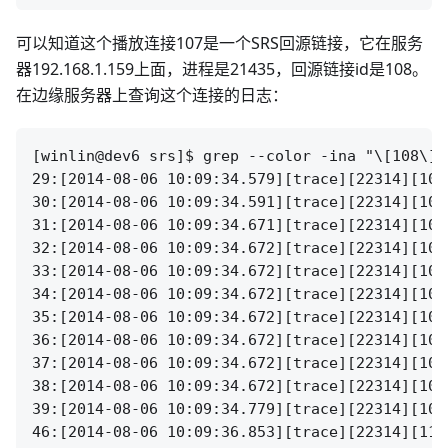
可以知道这个播放连接107是一个SRS回源链接，它在服务
器192.168.1.159上面，进程是21435，回源链接id是108。
在边缘服务器上查询这个连接的日志：
[winlin@dev6 srs]$ grep --color -ina "\[108\]"
29:[2014-08-06 10:09:34.579][trace][22314][108
30:[2014-08-06 10:09:34.591][trace][22314][108
31:[2014-08-06 10:09:34.671][trace][22314][108
32:[2014-08-06 10:09:34.672][trace][22314][108
33:[2014-08-06 10:09:34.672][trace][22314][108
34:[2014-08-06 10:09:34.672][trace][22314][108
35:[2014-08-06 10:09:34.672][trace][22314][108
36:[2014-08-06 10:09:34.672][trace][22314][108
37:[2014-08-06 10:09:34.672][trace][22314][108
38:[2014-08-06 10:09:34.672][trace][22314][108
39:[2014-08-06 10:09:34.779][trace][22314][107
46:[2014-08-06 10:09:36.853][trace][22314][110