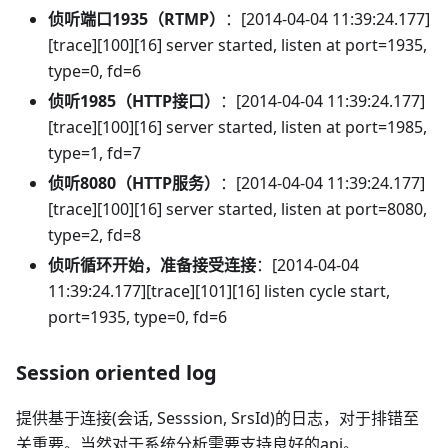
侦听端口1935（RTMP）
：[2014-04-04 11:39:24.177]
[trace][100][16] server started, listen at port=1935,
type=0, fd=6
侦听1985（HTTP接口）
：[2014-04-04 11:39:24.177]
[trace][100][16] server started, listen at port=1985,
type=1, fd=7
侦听8080（HTTP服务）
：[2014-04-04 11:39:24.177]
[trace][100][16] server started, listen at port=8080,
type=2, fd=8
侦听循环开始，准备接受连接
：[2014-04-04
11:39:24.177][trace][101][16] listen cycle start,
port=1935, type=0, fd=6
Session oriented log
提供基于连接(会话, Sesssion, SrsId)的日志，对于排错至
关重要。当然对于系统分析需要支持良好的api。