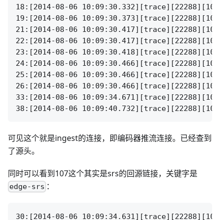
18:[2014-08-06 10:09:30.332][trace][22288][105
19:[2014-08-06 10:09:30.373][trace][22288][105
21:[2014-08-06 10:09:30.417][trace][22288][105
22:[2014-08-06 10:09:30.417][trace][22288][105
23:[2014-08-06 10:09:30.418][trace][22288][105
24:[2014-08-06 10:09:30.466][trace][22288][105
25:[2014-08-06 10:09:30.466][trace][22288][105
26:[2014-08-06 10:09:30.466][trace][22288][105
33:[2014-08-06 10:09:34.671][trace][22288][107
可见这个就是ingest的连接，即编码器推流连接。已经查到
了源头。
同时可以看到107这个其实是srs的回源链接，关键字是
：
edge-srs