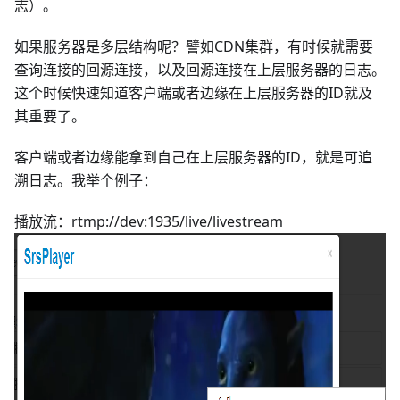
志）。
如果服务器是多层结构呢？譬如CDN集群，有时候就需要
查询连接的回源连接，以及回源连接在上层服务器的日志。
这个时候快速知道客户端或者边缘在上层服务器的ID就及
其重要了。
客户端或者边缘能拿到自己在上层服务器的ID，就是可追
溯日志。我举个例子：
播放流：rtmp://dev:1935/live/livestream