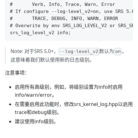
#       Verb, Info, Trace, Warn, Error

# If configure --log-level_v2=on, use SRS 5.0 
#       TRACE, DEBUG, INFO, WARN, ERROR

# Overwrite by env SRS_LOG_LEVEL_V2 or SRS_SRS_
Note: 对于SRS 5.0+，
默认为
，
--log-level_v2
on
这意味着我们默认使用新的日志级别。
注意事项：
启用所有高级别，例如，将级别设置为info时启用
info/warn/error。
在需要启用此功能时，修改srs_kernel_log.hpp以启用
trace和debug级别。
建议使用info级别。