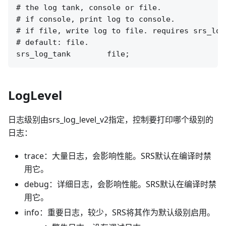
# the log tank, console or file.

# if console, print log to console.

# if file, write log to file. requires srs_log
# default: file.

LogLevel
日志级别由srs_log_level_v2指定，控制要打印哪个级别的
日志：
trace：大量日志，会影响性能。SRS默认在编译时禁
用它。
debug：详细日志，会影响性能。SRS默认在编译时禁
用它。
info：重要日志，较少，SRS将其作为默认级别启用。