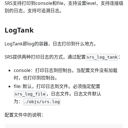
SRS支持打印到console和file，支持设置level，支持连接级
别的日志，支持可追溯日志。
LogTank
LogTank即log的容器，日志打印到什么地方。
SRS提供两种打印日志的方式，通过配置
：
srs_log_tank
console：打印日志到控制台。当配置文件没有加载
时，也打印到控制台。
file: 默认，打印日志到文件。必须指定配置
，日志文件。日志文件默认
srs_log_file
为：
./objs/srs.log
配置文件中的说明：