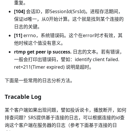
重复。
[104]
会话ID，即SessionId(SrsId)。进程存活期间，
保证id唯一，从0开始计算。这个就是找到某个连接的
日志的关键。
[11]
errno，系统错误码。这个在error时才有效，其
他时候这个值没有意义。
rtmp get peer ip success.
日志的文本。若有错误，
一般会打印出错误码，譬如：identify client failed.
ret=211(Timer expired) 说明是超时。
下面是一些常用的日志分析方法。
Tracable Log
某个客户端如果出现问题，譬如投诉说卡，播放断开，如何
排查问题？SRS提供基于连接的日志，可以根据连接的id查
询这个客户端在服务器的日志（参考下面基于连接的日