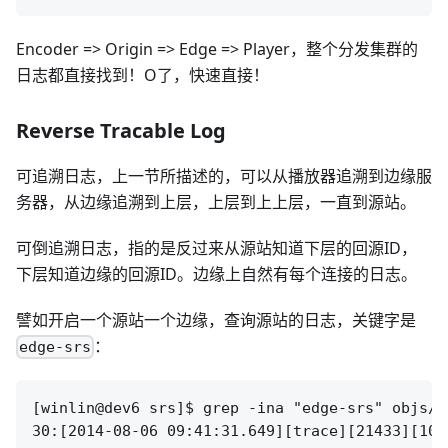
Encoder => Origin => Edge => Player，整个分发集群的
日志都直接找到！O了，快速直接！
Reverse Tracable Log
可追溯日志，上一节所描述的，可以从播放器追溯到边缘服
务器，从边缘追溯到上层，上层到上上层，一直到源站。
可倒追溯日志，指的是反过来从源站知道下层的回源ID，
下层知道边缘的回源ID。边缘上自然有每个连接的日志。
譬如开启一个源站一个边缘，查询源站的日志，关键字是
：
edge-srs
[winlin@dev6 srs]$ grep -ina "edge-srs" objs/s