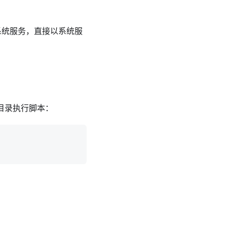
装系统服务，直接以系统服
k目录执行脚本：