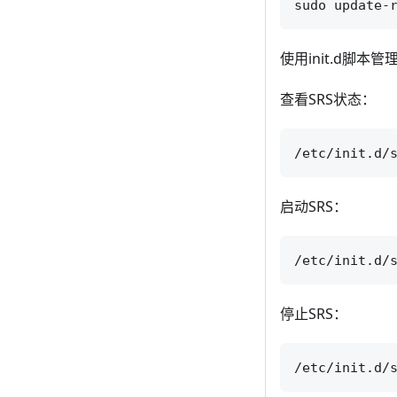
使用init.d脚本管理
查看SRS状态：
启动SRS：
停止SRS：