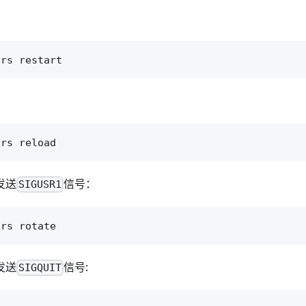
发送
信号：
SIGUSR1
发送
信号:
SIGQUIT