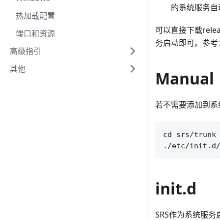
的系统服务自
热加载配置
可以直接下载rel
端口和资源
务启动即可。参考
高级指引
其他
Manual
若不需要添加到系统
cd srs/trunk 
init.d
SRS作为系统服