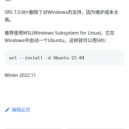
SRS 7.0.60+删除了对Windows的支持，因为维护成本太
高。
推荐使用WSL(Windows Subsystem for Linux)，它在
Windows中启动一个Ubuntu，这样就可以用SRS：
Winlin 2022.11
编辑此页