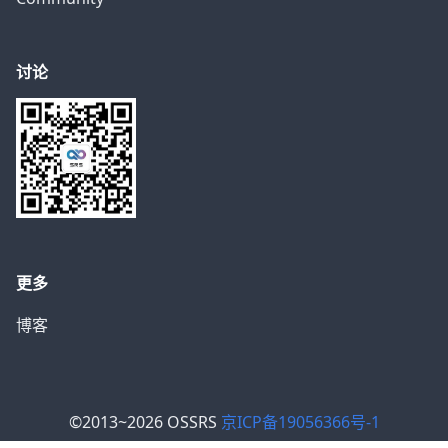
讨论
更多
博客
©2013~2026 OSSRS
京ICP备19056366号-1