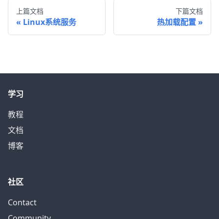
上篇文档
下篇文档
Linux系统服务
热加载配置
学习
教程
文档
博客
社区
Contact
Community