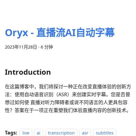
Oryx - 直播流AI自动字幕
2023年11月28日
·
6 分钟
Introduction
在这篇博客中，我们将探讨一种正在改变直播体验的创新方
法：使用自动语音识别（ASR）来创建实时字幕。您是否曾
想过如何使 直播对听力障碍者或说不同语言的人更具包容
性？答案在于一项正在重塑我们体验直播内容的创新技术。
Tags:
live
ai
transcription
asr
subtitles