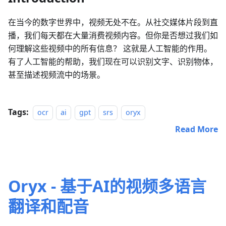
在当今的数字世界中，视频无处不在。从社交媒体片段到直
播，我们每天都在大量消费视频内容。但你是否想过我们如
何理解这些视频中的所有信息？ 这就是人工智能的作用。
有了人工智能的帮助，我们现在可以识别文字、识别物体，
甚至描述视频流中的场景。
Tags:
ocr
ai
gpt
srs
oryx
Read More
Oryx - 基于AI的视频多语言
翻译和配音