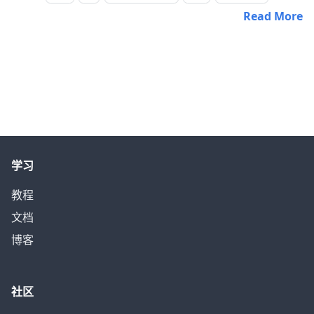
Read More
学习
教程
文档
博客
社区