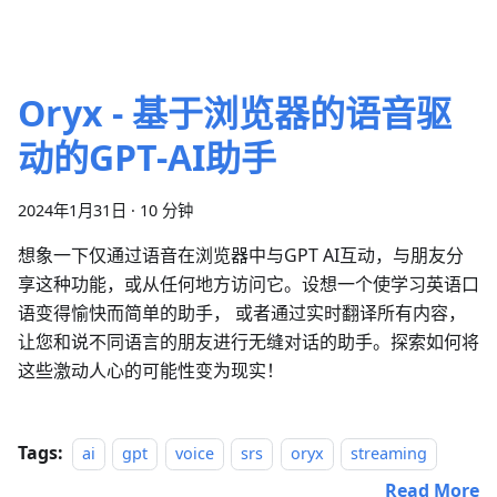
Oryx - 基于浏览器的语音驱
动的GPT-AI助手
2024年1月31日
·
10 分钟
想象一下仅通过语音在浏览器中与GPT AI互动，与朋友分
享这种功能，或从任何地方访问它。设想一个使学习英语口
语变得愉快而简单的助手， 或者通过实时翻译所有内容，
让您和说不同语言的朋友进行无缝对话的助手。探索如何将
这些激动人心的可能性变为现实！
Tags:
ai
gpt
voice
srs
oryx
streaming
Read More