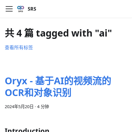
SRS
共 4 篇 tagged with "ai"
查看所有标签
Oryx - 基于AI的视频流的
OCR和对象识别
2024年5月20日
·
4 分钟
Introduction