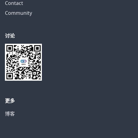
Contact
Community
讨论
更多
博客