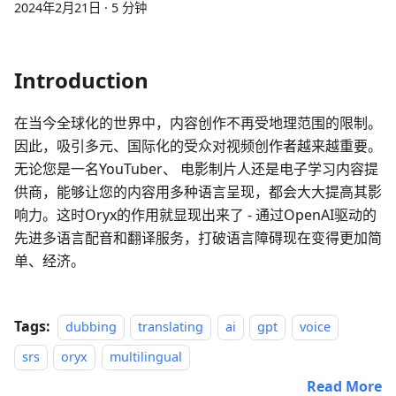
2024年2月21日
·
5 分钟
Introduction
在当今全球化的世界中，内容创作不再受地理范围的限制。
因此，吸引多元、国际化的受众对视频创作者越来越重要。
无论您是一名YouTuber、 电影制片人还是电子学习内容提
供商，能够让您的内容用多种语言呈现，都会大大提高其影
响力。这时Oryx的作用就显现出来了 - 通过OpenAI驱动的
先进多语言配音和翻译服务，打破语言障碍现在变得更加简
单、经济。
Tags:
dubbing
translating
ai
gpt
voice
srs
oryx
multilingual
Read More