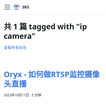
SRS
共 1 篇 tagged with "ip
camera"
查看所有标签
Oryx - 如何做RTSP监控摄像
头直播
2023年10月11日
·
5 分钟