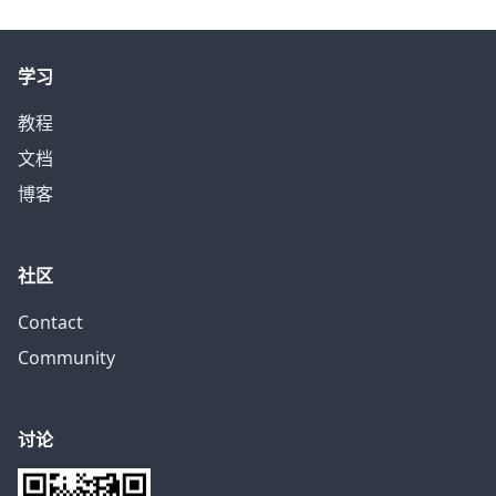
学习
教程
文档
博客
社区
Contact
Community
讨论