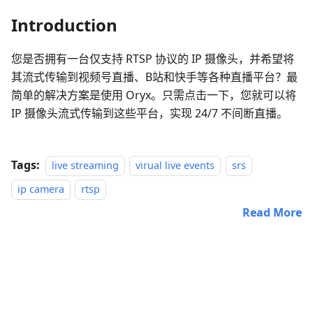
Introduction
您是否拥有一台仅支持 RTSP 协议的 IP 摄像头，并希望将
其流式传输到视频号直播、B站和快手等各种直播平台？最
简单的解决方案是使用 Oryx。只需点击一下，您就可以将
IP 摄像头流式传输到这些平台，实现 24/7 不间断直播。
Tags:
live streaming
virual live events
srs
ip camera
rtsp
Read More