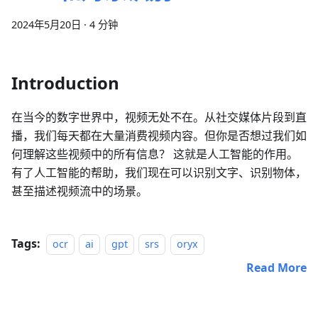
2024年5月20日
·
4 分钟
Introduction
在当今的数字世界中，视频无处不在。从社交媒体片段到直
播，我们每天都在大量消费视频内容。但你是否想过我们如
何理解这些视频中的所有信息？ 这就是人工智能的作用。
有了人工智能的帮助，我们现在可以识别文字、识别物体，
甚至描述视频流中的场景。
Tags:
ocr
ai
gpt
srs
oryx
Read More