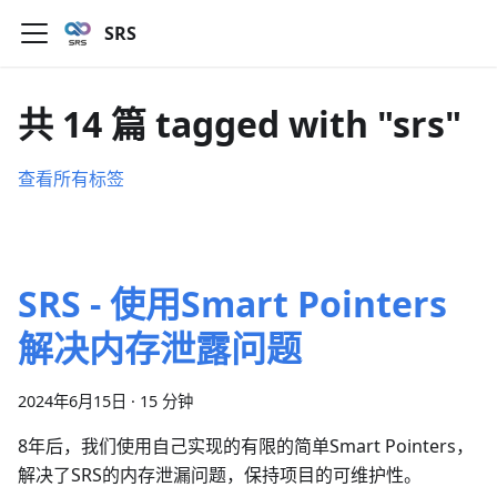
SRS
共 14 篇 tagged with "srs"
查看所有标签
SRS - 使用Smart Pointers
解决内存泄露问题
2024年6月15日
·
15 分钟
8年后，我们使用自己实现的有限的简单Smart Pointers，
解决了SRS的内存泄漏问题，保持项目的可维护性。