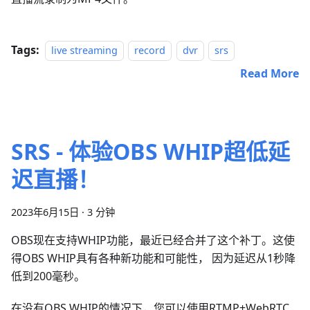
Tags:
live streaming
record
dvr
srs
Read More
SRS - 体验OBS WHIP超低延
迟直播！
2023年6月15日
·
3 分钟
OBS现在支持WHIP功能，最近已经合并了这个补丁。这使
得OBS WHIP具有各种新功能和可能性， 因为延迟从1秒降
低到200毫秒。
在没有OBS WHIP的情况下，您可以使用RTMP+WebRTC