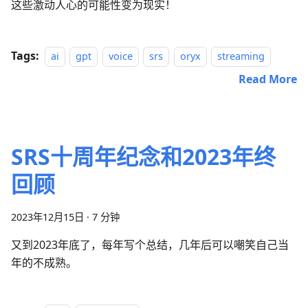
这些激动人心的可能性变为现实！
Tags:
ai
gpt
voice
srs
oryx
streaming
Read More
SRS十周年纪念和2023年终
回顾
2023年12月15日
·
7 分钟
又到2023年底了，每年写个总结，几年后可以嘲笑自己当
年的不成熟。