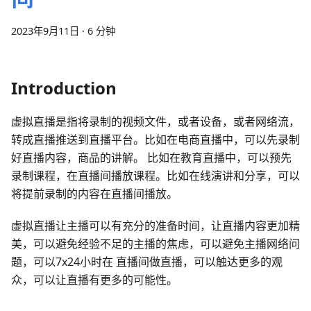
2023年9月11日
·
6 分钟
Introduction
虚拟直播是指将录制的视频文件，或者设备，或者网络流，
转成直播推送到直播平台。比如在电商直播中，可以先录制
好直播内容，商品的讲解。 比如在教育直播中，可以预先
录制课程，在直播间播放课程。比如在线演讲和分享，可以
将提前录制的内容在直播间播放。
虚拟直播让主播可以有充分的准备时间，让直播内容更加精
美，可以避免经验不足的主播的焦虑，可以避免主播网络问
题，可以7x24小时在 直播间做直播，可以触达更多的观
众，可以让直播有更多的可能性。