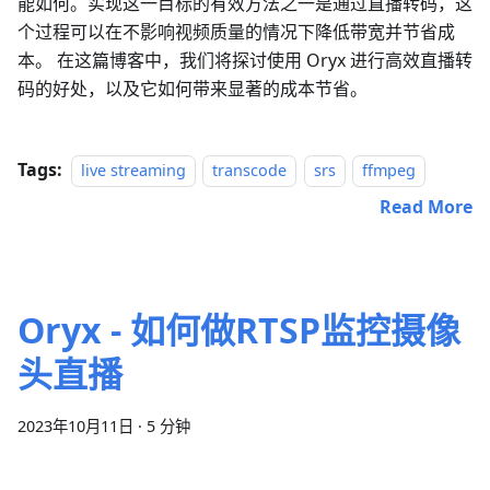
能如何。实现这一目标的有效方法之一是通过直播转码，这
个过程可以在不影响视频质量的情况下降低带宽并节省成
本。 在这篇博客中，我们将探讨使用 Oryx 进行高效直播转
码的好处，以及它如何带来显著的成本节省。
Tags:
live streaming
transcode
srs
ffmpeg
Read More
Oryx - 如何做RTSP监控摄像
头直播
2023年10月11日
·
5 分钟