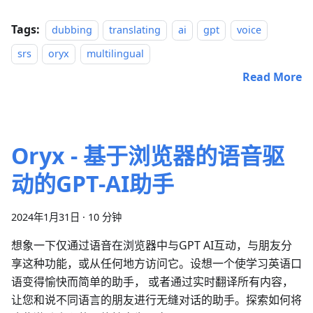
Tags:
dubbing
translating
ai
gpt
voice
srs
oryx
multilingual
Read More
Oryx - 基于浏览器的语音驱
动的GPT-AI助手
2024年1月31日
·
10 分钟
想象一下仅通过语音在浏览器中与GPT AI互动，与朋友分
享这种功能，或从任何地方访问它。设想一个使学习英语口
语变得愉快而简单的助手， 或者通过实时翻译所有内容，
让您和说不同语言的朋友进行无缝对话的助手。探索如何将