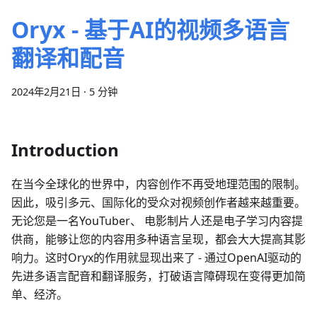
Oryx - 基于AI的视频多语言
翻译和配音
2024年2月21日
·
5 分钟
Introduction
在当今全球化的世界中，内容创作不再受地理范围的限制。
因此，吸引多元、国际化的受众对视频创作者越来越重要。
无论您是一名YouTuber、 电影制片人还是电子学习内容提
供商，能够让您的内容用多种语言呈现，都会大大提高其影
响力。这时Oryx的作用就显现出来了 - 通过OpenAI驱动的
先进多语言配音和翻译服务，打破语言障碍现在变得更加简
单、经济。