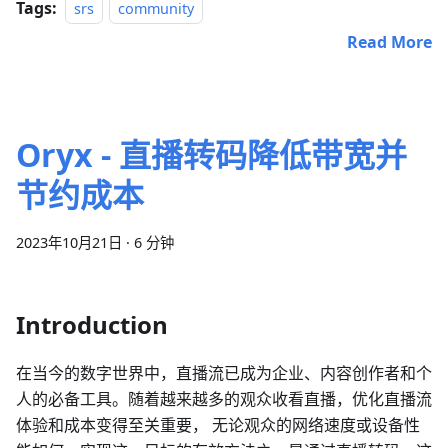
Tags:
srs
community
Read More
Oryx - 直播转码降低带宽并
节约成本
2023年10月21日
·
6 分钟
Introduction
在当今的数字世界中，直播流已成为企业、内容创作者和个
人的必备工具。随着越来越多的观众收看直播，优化直播流
体验和成本变得至关重要， 无论观众的网络速度或设备性