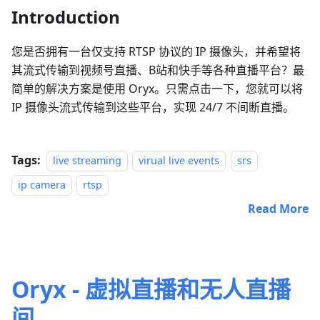
Introduction
您是否拥有一台仅支持 RTSP 协议的 IP 摄像头，并希望将
其流式传输到视频号直播、B站和快手等各种直播平台？最
简单的解决方案是使用 Oryx。只需点击一下，您就可以将
IP 摄像头流式传输到这些平台，实现 24/7 不间断直播。
Tags:
live streaming
virual live events
srs
ip camera
rtsp
Read More
Oryx - 虚拟直播和无人直播
间