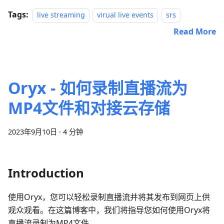
Tags:
live streaming
virual live events
srs
Read More
Oryx - 如何录制直播流为
MP4文件和对接云存储
2023年9月10日
·
4 分钟
Introduction
使用Oryx，您可以轻松录制直播流并将其发布到网页上供
观众观看。在这篇博客中，我们将指导您如何使用Oryx将
直播流录制为MP4文件。