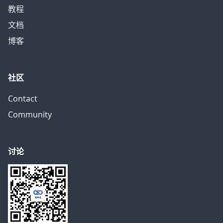
教程
文档
博客
社区
Contact
Community
讨论