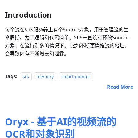
Introduction
每个流在SRS服务器上有个Source对象，用于管理流的生
命周期。为了逻辑和代码简单，SRS一直没有释放Source
对象；在流特别多的情况下， 比如不断更换推流的地址，
会导致内存不断增长和泄露。
Tags:
srs
memory
smart-pointer
Read More
Oryx - 基于AI的视频流的
OCR和对象识别