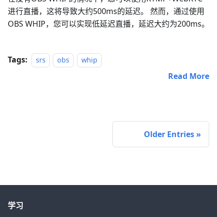
进行直播，这将导致大约500ms的延迟。 然而，通过使用
OBS WHIP，您可以实现低延迟直播，延迟大约为200ms。
Tags:
srs
obs
whip
Read More
Older Entries
学习