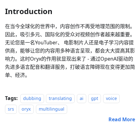
Introduction
在当今全球化的世界中，内容创作不再受地理范围的限制。
因此，吸引多元、国际化的受众对视频创作者越来越重要。
无论您是一名YouTuber、 电影制片人还是电子学习内容提
供商，能够让您的内容用多种语言呈现，都会大大提高其影
响力。这时Oryx的作用就显现出来了 - 通过OpenAI驱动的
先进多语言配音和翻译服务，打破语言障碍现在变得更加简
单、经济。
Tags:
dubbing
translating
ai
gpt
voice
srs
oryx
multilingual
Read More