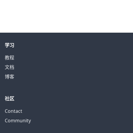
学习
教程
文档
博客
社区
Contact
Community