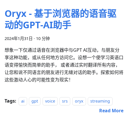
Oryx - 基于浏览器的语音驱
动的GPT-AI助手
2024年1月31日
·
10 分钟
想象一下仅通过语音在浏览器中与GPT AI互动，与朋友分
享这种功能，或从任何地方访问它。设想一个使学习英语口
语变得愉快而简单的助手， 或者通过实时翻译所有内容，
让您和说不同语言的朋友进行无缝对话的助手。探索如何将
这些激动人心的可能性变为现实！
Tags:
ai
gpt
voice
srs
oryx
streaming
Read More