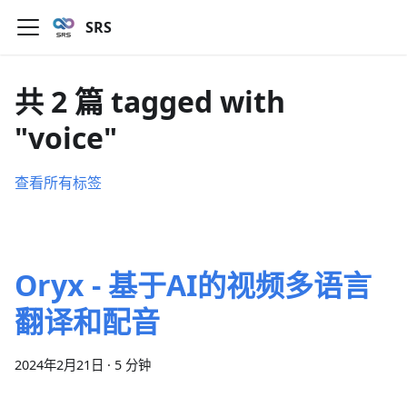
SRS
共 2 篇 tagged with
"voice"
查看所有标签
Oryx - 基于AI的视频多语言
翻译和配音
2024年2月21日
·
5 分钟