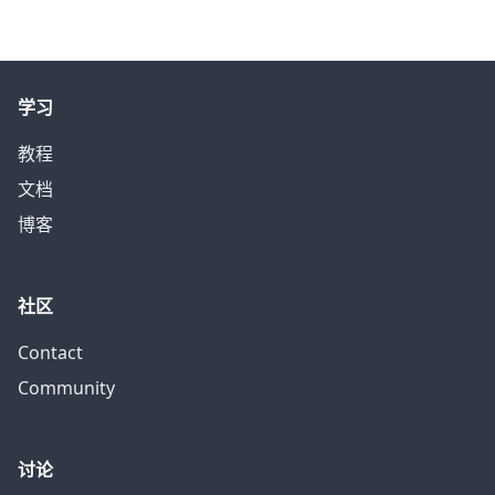
学习
教程
文档
博客
社区
Contact
Community
讨论