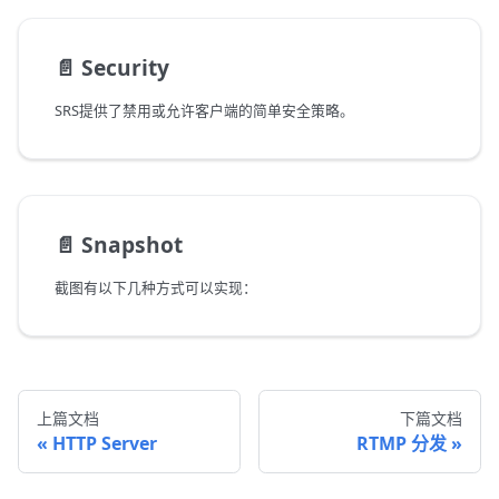
📄️
Security
SRS提供了禁用或允许客户端的简单安全策略。
📄️
Snapshot
截图有以下几种方式可以实现：
上篇文档
下篇文档
HTTP Server
RTMP 分发