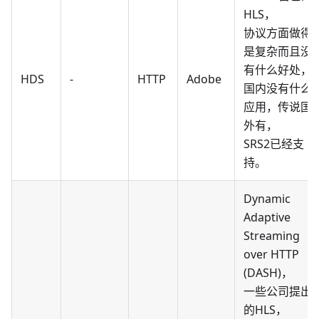
HLS，
协议方面做得
是复杂而且没
有什么好处，
HDS
-
HTTP
Adobe
国内没有什么
应用，传说国
外有，
SRS2已经支
持。
Dynamic
Adaptive
Streaming
over HTTP
(DASH)，
一些公司提出
的HLS，