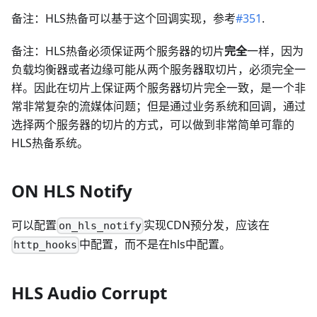
备注：HLS热备可以基于这个回调实现，参考
#351
.
备注：HLS热备必须保证两个服务器的切片
完全
一样，因为
负载均衡器或者边缘可能从两个服务器取切片，必须完全一
样。因此在切片上保证两个服务器切片完全一致，是一个非
常非常复杂的流媒体问题；但是通过业务系统和回调，通过
选择两个服务器的切片的方式，可以做到非常简单可靠的
HLS热备系统。
ON HLS Notify
可以配置
实现CDN预分发，应该在
on_hls_notify
中配置，而不是在hls中配置。
http_hooks
HLS Audio Corrupt