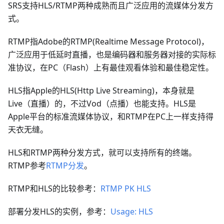
SRS支持HLS/RTMP两种成熟而且广泛应用的流媒体分发方
式。
RTMP指Adobe的RTMP(Realtime Message Protocol)，
广泛应用于低延时直播，也是编码器和服务器对接的实际标
准协议，在PC（Flash）上有最佳观看体验和最佳稳定性。
HLS指Apple的HLS(Http Live Streaming)，本身就是
Live（直播）的，不过Vod（点播）也能支持。HLS是
Apple平台的标准流媒体协议，和RTMP在PC上一样支持得
天衣无缝。
HLS和RTMP两种分发方式，就可以支持所有的终端。
RTMP参考
RTMP分发
。
RTMP和HLS的比较参考：
RTMP PK HLS
部署分发HLS的实例，参考：
Usage: HLS