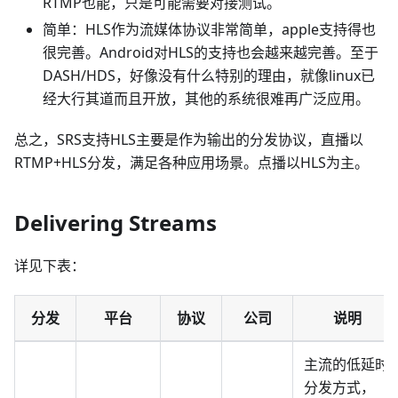
RTMP也能，只是可能需要对接测试。
简单：HLS作为流媒体协议非常简单，apple支持得也
很完善。Android对HLS的支持也会越来越完善。至于
DASH/HDS，好像没有什么特别的理由，就像linux已
经大行其道而且开放，其他的系统很难再广泛应用。
总之，SRS支持HLS主要是作为输出的分发协议，直播以
RTMP+HLS分发，满足各种应用场景。点播以HLS为主。
Delivering Streams
详见下表：
分发
平台
协议
公司
说明
主流的低延时
分发方式，