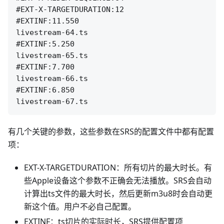
#EXT-X-TARGETDURATION:12

#EXTINF:11.550

livestream-64.ts

#EXTINF:5.250

livestream-65.ts

#EXTINF:7.700

livestream-66.ts

#EXTINF:6.850

有几个关键的参数，这些参数在SRS的配置文件中都有配置
项：
EXT-X-TARGETDURATION：所有切片的最大时长。有
些Apple设备这个参数不正确会无法播放。SRS会自动
计算出ts文件的最大时长，然后更新m3u8时会自动更
新这个值。用户不必自己配置。
EXTINF：ts切片的实际时长，SRS提供配置项