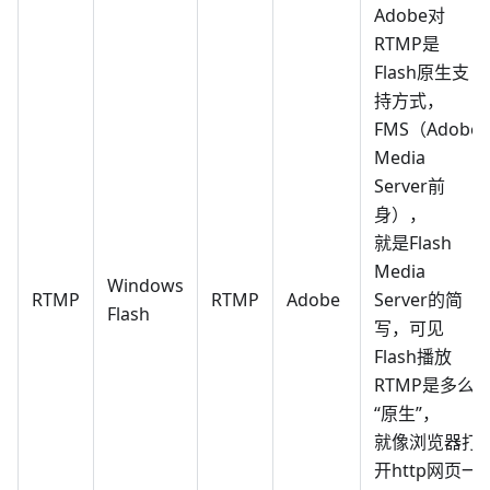
Adobe对
RTMP是
Flash原生支
持方式，
FMS（Adobe
Media
Server前
身），
就是Flash
Media
Windows
RTMP
RTMP
Adobe
Server的简
Flash
写，可见
Flash播放
RTMP是多么
“原生”，
就像浏览器打
开http网页一