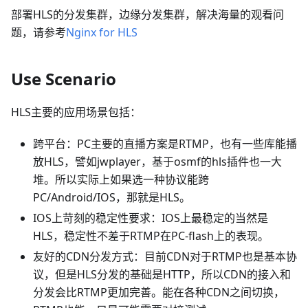
部署HLS的分发集群，边缘分发集群，解决海量的观看问
题，请参考
Nginx for HLS
Use Scenario
HLS主要的应用场景包括：
跨平台：PC主要的直播方案是RTMP，也有一些库能播
放HLS，譬如jwplayer，基于osmf的hls插件也一大
堆。所以实际上如果选一种协议能跨
PC/Android/IOS，那就是HLS。
IOS上苛刻的稳定性要求：IOS上最稳定的当然是
HLS，稳定性不差于RTMP在PC-flash上的表现。
友好的CDN分发方式：目前CDN对于RTMP也是基本协
议，但是HLS分发的基础是HTTP，所以CDN的接入和
分发会比RTMP更加完善。能在各种CDN之间切换，