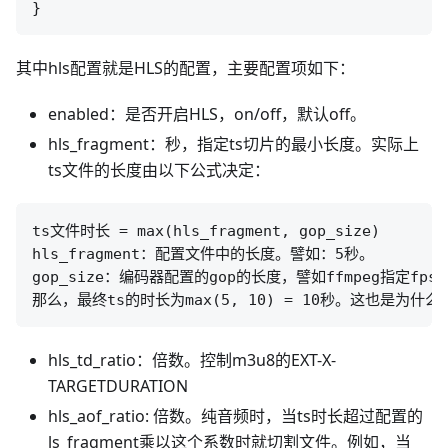
其中hls配置就是HLS的配置，主要配置项如下：
enabled：是否开启HLS，on/off，默认off。
hls_fragment：秒，指定ts切片的最小长度。实际上
ts文件的长度由以下公式决定：
ts文件时长 = max(hls_fragment, gop_size)

hls_fragment：配置文件中的长度。譬如：5秒。

gop_size：编码器配置的gop的长度，譬如ffmpeg指定fps为20
hls_td_ratio：倍数。控制m3u8的EXT-X-
TARGETDURATION
hls_aof_ratio: 倍数。纯音频时，当ts时长超过配置的
ls_fragment乘以这个系数时就切割文件。例如，当