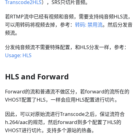
Transcode2HLS
），SRS只切片音频。
若RTMP流中已经有视频和音频，需要支持纯音频HLS流，
可以用转码将视频去掉，参考：
转码: 禁用流
。然后分发音
频流。
分发纯音频流不需要特殊配置，和HLS分发一样，参考：
Usage: HLS
HLS and Forward
Forward的流和普通流不做区分，若forward的流所在的
VHOST配置了HLS，一样会应用HLS配置进行切片。
因此，可以对原始流进行Transcode之后，保证流符合
h.264/aac的规范，然后forward到多个配置了HLS的
VHOST进行切片。支持多个源站的热备。