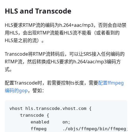
HLS and Transcode
HLS要求RTMP流的编码为h.264+aac/mp3，否则会自动禁
用HLS，会出现RTMP流能看HLS流不能看（或者看到的
HLS是之前的流）。
Transcode将RTMP流转码后，可以让SRS接入任何编码的
RTMP流，然后转换成HLS要求的h.264/aac/mp3编码方
式。
配置Transcode时，若需要控制ts长度，需要
配置ffmpeg
编码的gop
，譬如：
vhost hls.transcode.vhost.com {

    transcode {

        enabled     on;

        ffmpeg      ./objs/ffmpeg/bin/ffmpeg;
