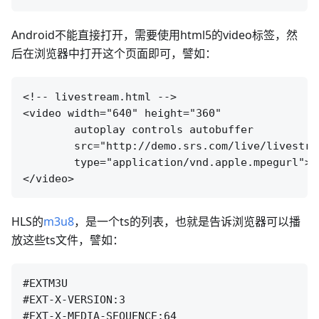
Android不能直接打开，需要使用html5的video标签，然
后在浏览器中打开这个页面即可，譬如：
<!-- livestream.html -->

<video width="640" height="360"

        autoplay controls autobuffer 

        src="http://demo.srs.com/live/livestrea
        type="application/vnd.apple.mpegurl">

HLS的
m3u8
，是一个ts的列表，也就是告诉浏览器可以播
放这些ts文件，譬如：
#EXTM3U

#EXT-X-VERSION:3

#EXT-X-MEDIA-SEQUENCE:64
