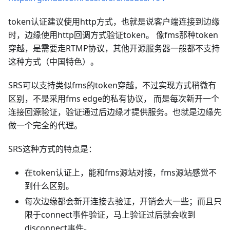
token认证建议使用http方式，也就是说客户端连接到边缘
时，边缘使用http回调方式验证token。 像fms那种token
穿越，是需要走RTMP协议，其他开源服务器一般都不支持
这种方式（中国特色）。
SRS可以支持类似fms的token穿越，不过实现方式稍微有
区别，不是采用fms edge的私有协议， 而是每次新开一个
连接回源验证，验证通过后边缘才提供服务。也就是边缘先
做一个完全的代理。
SRS这种方式的特点是：
在token认证上，能和fms源站对接，fms源站感觉不
到什么区别。
每次边缘都会新开连接去验证，开销会大一些；而且只
限于connect事件验证，马上验证过后就会收到
disconnect事件。