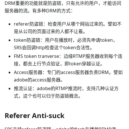
DRM重要的功能就是防盗链，只有允许的用户，才能访问
服务器的流。有多种DRM的方式：
referer防盗链：检查用户从哪个网站过来的。譬如不
是从公司的页面过来的人都不让看。
token防盗链：用户在播放时，必须先申请token，
SRS会回调http检查这个token合法性。
FMS token tranverse：边缘RTMP服务器收到每个连
接，都去上行节点验证，即token穿越认证。
Access服务器：专门的access服务器负责DRM。譬如
adobe的access服务器。
推流认证：adobe的RTMP推流时，支持几种认证方
式，这个也可以归于防盗链概念。
Referer Anti-suck