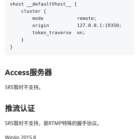
vhost __defaultVhost__ {

    cluster {

        mode            remote;

        origin          127.0.0.1:19350;

        token_traverse  on;

    }

Access服务器
SRS暂时不支持。
推流认证
SRS暂时不支持，是RTMP特殊的握手协议。
Winlin 2015.8