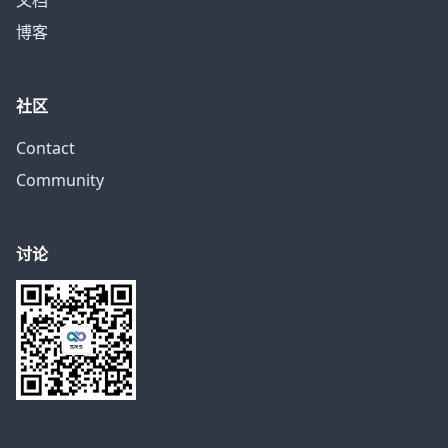
文档
博客
社区
Contact
Community
讨论