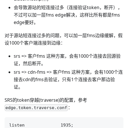
会导致源站的短连接过多（连接验证token，断开），
不过可以加一层fms edge解决，这样比所有都是fms
edge要好。
对于源站短连接过多的问题，可以加一层fms边缘缓解，假
设1000个客户端连接到边缘：
srs => 客户fms 这种方案，会有1000个连接去回源验
证，然后断开。
srs => cdn-fms => 客户fms 这种方案，会有1000个连
接去cdn的fms去验证，只有1个连接去客户那边验
证。
SRS的token穿越(traverse)的配置，参考
：
edge.token.traverse.conf
listen              1935;
