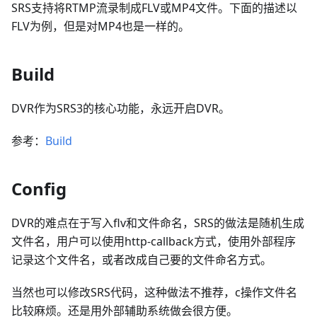
SRS支持将RTMP流录制成FLV或MP4文件。下面的描述以
FLV为例，但是对MP4也是一样的。
Build
DVR作为SRS3的核心功能，永远开启DVR。
参考：
Build
Config
DVR的难点在于写入flv和文件命名，SRS的做法是随机生成
文件名，用户可以使用http-callback方式，使用外部程序
记录这个文件名，或者改成自己要的文件命名方式。
当然也可以修改SRS代码，这种做法不推荐，c操作文件名
比较麻烦。还是用外部辅助系统做会很方便。