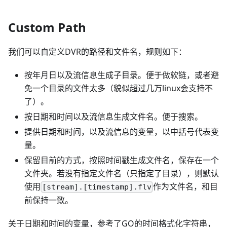
Custom Path
我们可以自定义DVR的路径和文件名，规则如下：
按年月日以及流信息生成子目录。便于做软链，或者避
免一个目录的文件太多（貌似超过几万linux会支持不
了）。
按日期和时间以及流信息生成文件名。便于搜索。
提供日期和时间，以及流信息的变量，以中括号代表变
量。
保留目前的方式，按照时间戳生成文件名，保存在一个
文件夹。若没有指定文件名（只指定了目录），则默认
使用
作为文件名，和目
[stream].[timestamp].flv
前保持一致。
关于日期和时间的变量，参考了GO的时间格式化字符串，