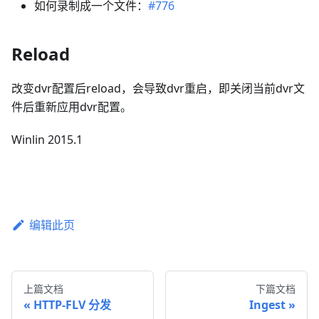
如何录制成一个文件：
#776
Reload
改变dvr配置后reload，会导致dvr重启，即关闭当前dvr文
件后重新应用dvr配置。
Winlin 2015.1
编辑此页
上篇文档
下篇文档
HTTP-FLV 分发
Ingest