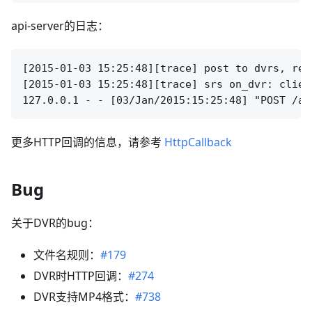
api-server的日志：
[2015-01-03 15:25:48][trace] post to dvrs, req
[2015-01-03 15:25:48][trace] srs on_dvr: clien
更多HTTP回调的信息，请参考
HttpCallback
Bug
关于DVR的bug：
文件名规则：
#179
DVR时HTTP回调：
#274
DVR支持MP4格式：
#738