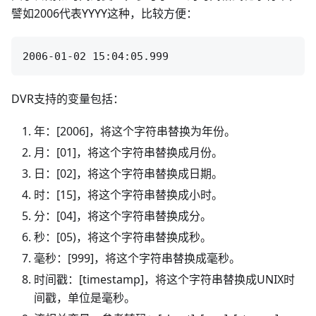
譬如2006代表YYYY这种，比较方便：
DVR支持的变量包括：
年：[2006]，将这个字符串替换为年份。
月：[01]，将这个字符串替换成月份。
日：[02]，将这个字符串替换成日期。
时：[15]，将这个字符串替换成小时。
分：[04]，将这个字符串替换成分。
秒：[05)，将这个字符串替换成秒。
毫秒：[999]，将这个字符串替换成毫秒。
时间戳：[timestamp]，将这个字符串替换成UNIX时
间戳，单位是毫秒。