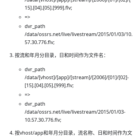
15].[04].[05].[999].flv;
=>
dvr_path
/data/ossrs.net/live/livestream/2015/01/03/10.
57.30.776.flv;
按流和年月分目录，日和时间作为文件名：
dvr_path
/data/[vhost]/[app]/[stream]/[2006]/[01]/[02]-
[15].[04].[05].[999].flv;
=>
dvr_path
/data/ossrs.net/live/livestream/2015/01/03-
10.57.30.776.flv;
按vhost/app和年月分目录，流名称、日和时间作为文