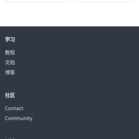
学习
教程
文档
博客
社区
Contact
Community