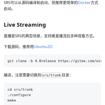
SRS可以从源码编译和启动，但推荐更简单的
Docker
方式
启动。
Live Streaming
直播是SRS的典型场景，支持推直播流后多种观看方式。
下载源码，推荐用
Ubuntu20
：
编译，注意需要切换到
目录：
srs/trunk
cd srs/trunk

./configure
