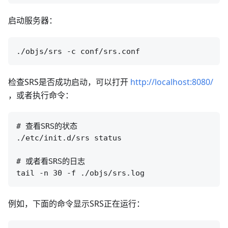
启动服务器：
检查SRS是否成功启动，可以打开
http://localhost:8080/
，或者执行命令：
# 查看SRS的状态

./etc/init.d/srs status

# 或者看SRS的日志

例如，下面的命令显示SRS正在运行：