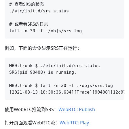
# 查看SRS的状态

./etc/init.d/srs status

# 或者看SRS的日志

例如，下面的命令显示SRS正在运行：
MB0:trunk $ ./etc/init.d/srs status

SRS(pid 90408) is running.                    
MB0:trunk $ tail -n 30 -f ./objs/srs.log

使用WebRTC推流到SRS：
WebRTC: Publish
打开页面观看WebRTC流：
WebRTC: Play