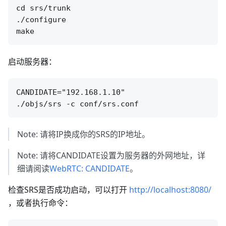
cd srs/trunk

./configure

启动服务器：
CANDIDATE="192.168.1.10"

Note: 请将IP换成你的SRS的IP地址。
Note: 请将CANDIDATE设置为服务器的外网地址，详
细请阅读
WebRTC: CANDIDATE
。
检查SRS是否成功启动，可以打开
http://localhost:8080/
，或者执行命令：