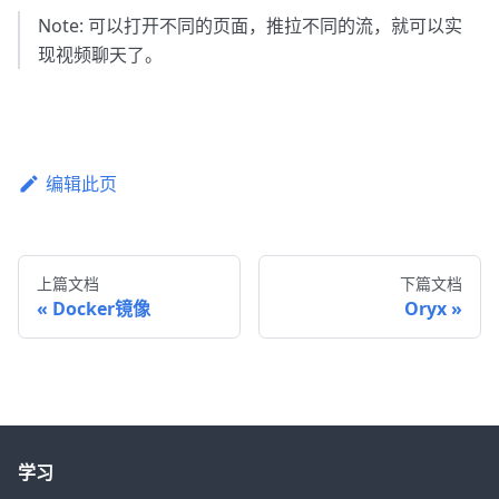
Note: 可以打开不同的页面，推拉不同的流，就可以实
现视频聊天了。
编辑此页
上篇文档
下篇文档
Docker镜像
Oryx
学习