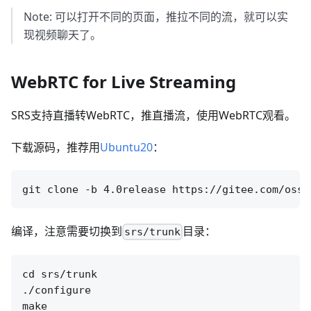
Note: 可以打开不同的页面，推拉不同的流，就可以实
现视频聊天了。
WebRTC for Live Streaming
SRS支持直播转WebRTC，推直播流，使用WebRTC观看。
下载源码，推荐用
Ubuntu20
：
编译，注意需要切换到
目录：
srs/trunk
cd srs/trunk

./configure
