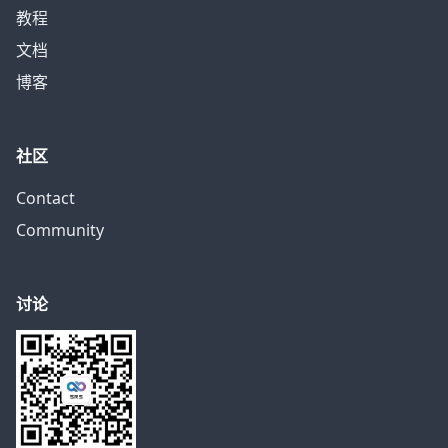
教程
文档
博客
社区
Contact
Community
讨论