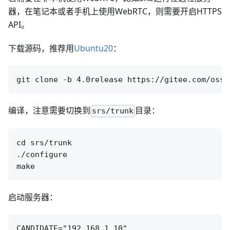
器，在笔记本或者手机上使用WebRTC，则需要开启HTTPS
API。
下载源码，推荐用
Ubuntu20
：
编译，注意需要切换到
目录：
srs/trunk
cd srs/trunk

./configure

启动服务器：
CANDIDATE="192.168.1.10"
