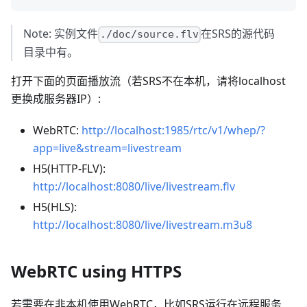
Note: 实例文件
在SRS的源代码
./doc/source.flv
目录中有。
打开下面的页面播放流（若SRS不在本机，请将localhost
更换成服务器IP）:
WebRTC:
http://localhost:1985/rtc/v1/whep/?
app=live&stream=livestream
H5(HTTP-FLV):
http://localhost:8080/live/livestream.flv
H5(HLS):
http://localhost:8080/live/livestream.m3u8
WebRTC using HTTPS
若需要在非本机使用WebRTC，比如SRS运行在远程服务