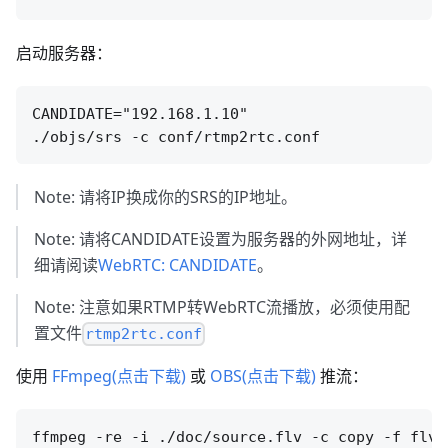
启动服务器：
CANDIDATE="192.168.1.10"

Note: 请将IP换成你的SRS的IP地址。
Note: 请将CANDIDATE设置为服务器的外网地址，详
细请阅读
WebRTC: CANDIDATE
。
Note: 注意如果RTMP转WebRTC流播放，必须使用配
置文件
rtmp2rtc.conf
使用
FFmpeg(点击下载)
或
OBS(点击下载)
推流：