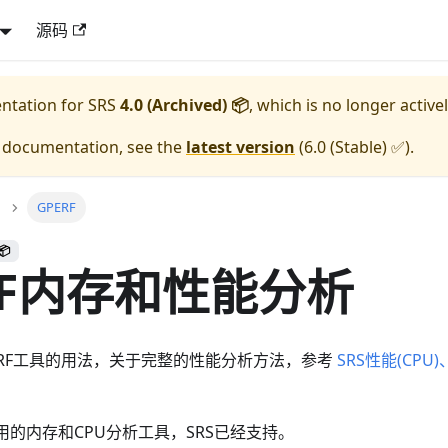
源码
entation for
SRS
4.0 (Archived) 📦
, which is no longer active
e documentation, see the
latest version
(
6.0 (Stable) ✅
).
GPERF
📦
RF内存和性能分析
ERF工具的用法，关于完整的性能分析方法，参考
SRS性能(CP
很好用的内存和CPU分析工具，SRS已经支持。