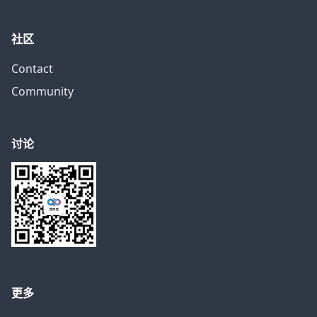
社区
Contact
Community
讨论
更多