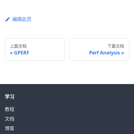
编辑此页
上篇文档
下篇文档
GPERF
Perf Analysis
学习
教程
文档
博客