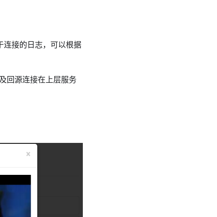
于连接的日志，可以根据
以及回源连接在上层服务