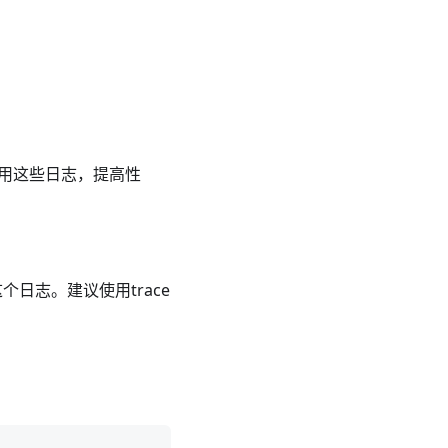
时禁用这些日志，提高性
个日志。建议使用trace