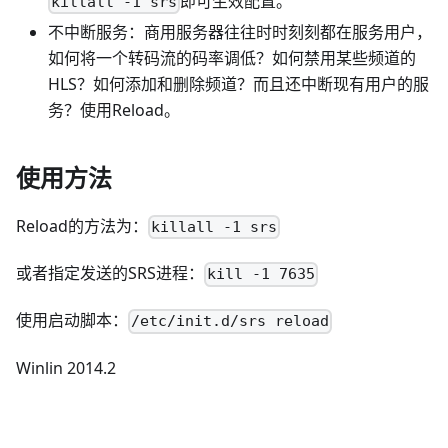
即可生效配置。
killall -1 srs
不中断服务：商用服务器往往时时刻刻都在服务用户，
如何将一个转码流的码率调低？如何禁用某些频道的
HLS？如何添加和删除频道？而且还中断现有用户的服
务？使用Reload。
使用方法
Reload的方法为：
killall -1 srs
或者指定发送的SRS进程：
kill -1 7635
使用启动脚本：
/etc/init.d/srs reload
Winlin 2014.2