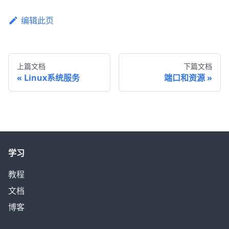
编辑此页
上篇文档
下篇文档
Linux系统服务
端口和资源
学习
教程
文档
博客