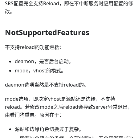
SRS配置完全支持Reload，即在不中断服务时应用配置的修
改。
NotSupportedFeatures
不支持reload的功能包括：
deamon，是否后台启动。
mode，vhost的模式。
daemon选项当然是不支持reload的。
mode选项，即决定vhost是源站还是边缘，不支持
reload。若修改mode之后reload会导致server异常退出，
由看门狗重启。原因在于：
源站和边缘角色切换过于复杂。