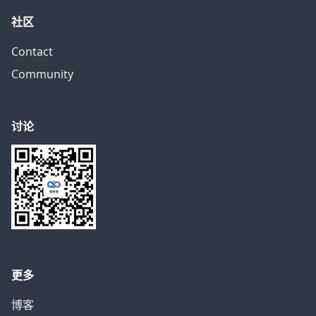
社区
Contact
Community
讨论
更多
博客