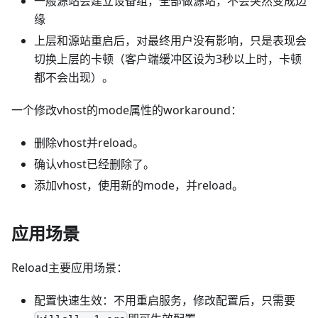
一般源站会建立设备组，全部做源站，不会突然变成边
缘
上层和源站重启后，对最终用户没有影响，只是表现会
切换上层的卡顿（客户端缓冲区设为3秒以上时，卡顿
都不会出现）。
一个修改vhost的mode属性的workaround：
删除vhost并reload。
确认vhost已经删除了。
添加vhost，使用新的mode，并reload。
应用场景
Reload主要应用场景：
配置快速生效：不用重启服务，修改配置后，只需要