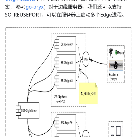
案， 参考
go-oryx
；对于边缘服务器，我们还可以支持
SO_REUSEPORT，可以在服务器上启动多个Edge进程。