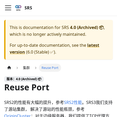
SRS
This is documentation for
SRS
4.0 (Archived) 📦
,
which is no longer actively maintained.
For up-to-date documentation, see the
latest
version
(
6.0 (Stable) ✅
).
集群
Reuse Port
版本：4.0 (Archived) 📦
Reuse Port
SRS2的性能有大幅的提升，参考
SRS2性能
。SRS3我们支持
了源站集群， 解决了源站的性能瓶颈，参考
OriginCluster
；对于边缘服务器，我们提供了TCP代理方