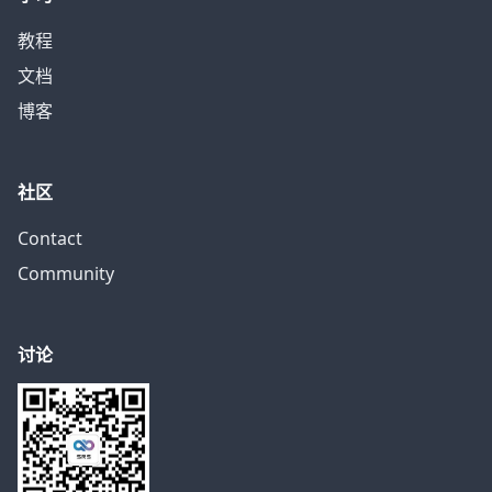
教程
文档
博客
社区
Contact
Community
讨论