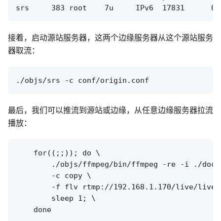
接着，启动源站服务器，这两个边缘服务器从这个源站服务
器取流：
最后，我们可以推流到源站或边缘，从任意边缘服务器拉流
播放：
    for((;;)); do \

        ./objs/ffmpeg/bin/ffmpeg -re -i ./doc/s
        -c copy \

        -f flv rtmp://192.168.1.170/live/livest
        sleep 1; \
