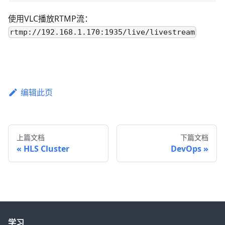
使用VLC播放RTMP流：
rtmp://192.168.1.170:1935/live/livestream
编辑此页
上篇文档
下篇文档
HLS Cluster
DevOps
学习