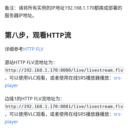
备注：请将所有实例的IP地址192.168.1.170都换成部署的
服务器IP地址。
第八步，观看HTTP流
详细参考
HTTP FLV
源站HTTP FLV流地址为：
http://192.168.1.170:8080/live/livestream.flv
，可以使用VLC观看，或者使用在线SRS播放器播放：
srs-
player
边缘1的HTTP FLV流地址为：
http://192.168.1.170:8081/live/livestream.flv
，可以使用VLC观看，或者使用在线SRS播放器播放：
srs-
player