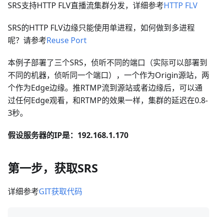
SRS支持HTTP FLV直播流集群分发，详细参考
HTTP FLV
SRS的HTTP FLV边缘只能使用单进程，如何做到多进程
呢？请参考
Reuse Port
本例子部署了三个SRS，侦听不同的端口（实际可以部署到
不同的机器，侦听同一个端口），一个作为Origin源站，两
个作为Edge边缘。推RTMP流到源站或者边缘后，可以通
过任何Edge观看，和RTMP的效果一样，集群的延迟在0.8-
3秒。
假设服务器的IP是：192.168.1.170
第一步，获取SRS
详细参考
GIT获取代码