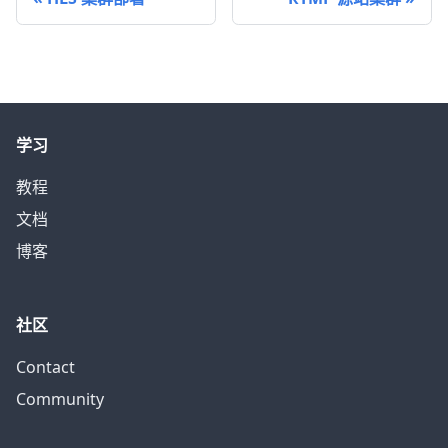
学习
教程
文档
博客
社区
Contact
Community