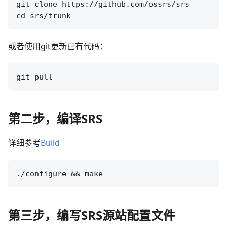
git clone https://github.com/ossrs/srs

或者使用git更新已有代码：
第二步，编译SRS
详细参考
Build
第三步，编写SRS源站配置文件