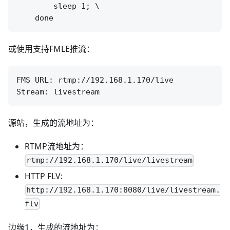
        sleep 1; \

或使用支持FMLE推流：
FMS URL: rtmp://192.168.1.170/live

源站，生成的流地址为：
RTMP流地址为：
rtmp://192.168.1.170/live/livestream
HTTP FLV:
http://192.168.1.170:8080/live/livestream.
flv
边缘1，生成的流地址为：