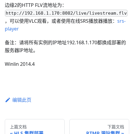
边缘2的HTTP FLV流地址为：
http://192.168.1.170:8082/live/livestream.flv
，可以使用VLC观看，或者使用在线SRS播放器播放：
srs-
player
备注：请将所有实例的IP地址192.168.1.170都换成部署的
服务器IP地址。
Winlin 2014.4
编辑此页
上篇文档
下篇文档
HLS 集群部署
RTMP 源站集群