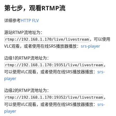
第七步，观看RTMP流
详细参考
HTTP FLV
源站RTMP流地址为：
，可以使用
rtmp://192.168.1.170/live/livestream
VLC观看，或者使用在线SRS播放器播放：
srs-player
边缘1的RTMP流地址为：
，
rtmp://192.168.1.170:19351/live/livestream
可以使用VLC观看，或者使用在线SRS播放器播放：
srs-
player
边缘2的RTMP流地址为：
，
rtmp://192.168.1.170:19352/live/livestream
可以使用VLC观看，或者使用在线SRS播放器播放：
srs-
player