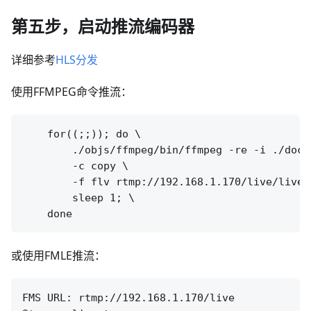
第五步，启动推流编码器
详细参考
HLS分发
使用FFMPEG命令推流：
    for((;;)); do \

        ./objs/ffmpeg/bin/ffmpeg -re -i ./doc/s
        -c copy \

        -f flv rtmp://192.168.1.170/live/livest
        sleep 1; \

或使用FMLE推流：
FMS URL: rtmp://192.168.1.170/live
