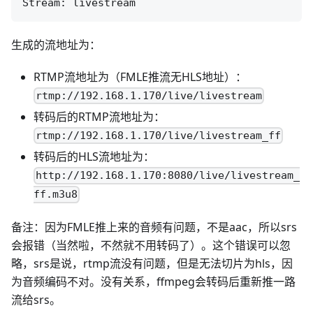
生成的流地址为：
RTMP流地址为（FMLE推流无HLS地址）：
rtmp://192.168.1.170/live/livestream
转码后的RTMP流地址为：
rtmp://192.168.1.170/live/livestream_ff
转码后的HLS流地址为：
http://192.168.1.170:8080/live/livestream_
ff.m3u8
备注：因为FMLE推上来的音频有问题，不是aac，所以srs
会报错（当然啦，不然就不用转码了）。这个错误可以忽
略，srs是说，rtmp流没有问题，但是无法切片为hls，因
为音频编码不对。没有关系，ffmpeg会转码后重新推一路
流给srs。