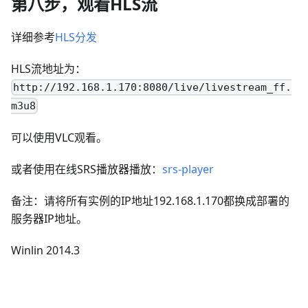
第八步，观看HLS流
详细参考
HLS分发
HLS流地址为：
http://192.168.1.170:8080/live/livestream_ff.
m3u8
可以使用VLC观看。
或者使用在线SRS播放器播放：
srs-player
备注：请将所有实例的IP地址192.168.1.170都换成部署的
服务器IP地址。
Winlin 2014.3