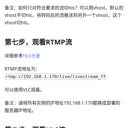
备注：如何只对符合要求的流切hls？可以用vhost。默认的
vhost不切hls，将转码后的流推送到另外一个vhost，这个
vhost切hls。
第七步，观看RTMP流
详细参考
HLS分发
RTMP流地址为：
rtmp://192.168.1.170/live/livestream_ff
可以使用VLC观看。
备注：请将所有实例的IP地址192.168.1.170都换成部署的
服务器IP地址。