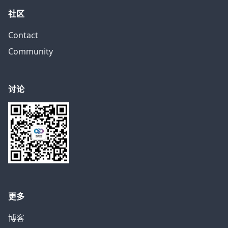
社区
Contact
Community
讨论
更多
博客