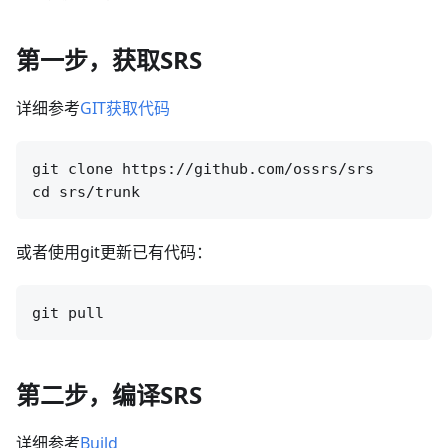
第一步，获取SRS
详细参考
GIT获取代码
git clone https://github.com/ossrs/srs

或者使用git更新已有代码：
第二步，编译SRS
详细参考
Build