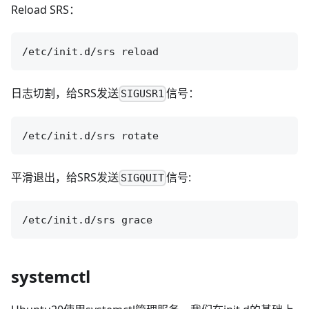
Reload SRS：
日志切割，给SRS发送
信号：
SIGUSR1
平滑退出，给SRS发送
信号:
SIGQUIT
systemctl