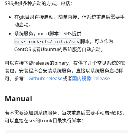
SRS提供多种启动的方式，包括：
在git目录直接启动，简单直接，但系统重启后需要手
动启动。
系统服务，init.d脚本：SRS提供
脚本，可以作为
srs/trunk/etc/init.d/srs
CentOS或者Ubuntu的系统服务自动启动。
可以直接下载release的binary，提供了几个常见系统的安
装包，安装程序会安装系统服务，直接以系统服务启动即
可。参考：
Github: release
或者
国内镜像: release
Manual
若不需要添加到系统服务，每次重启后需要手动启动SRS，
可以直接在srs的trunk目录执行脚本：