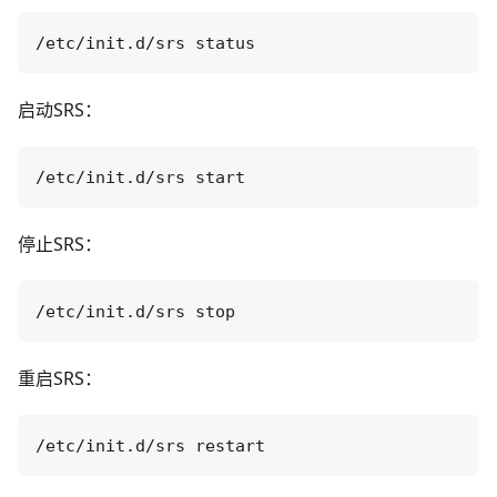
启动SRS：
停止SRS：
重启SRS：