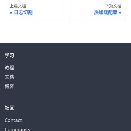
上篇文档
下篇文档
日志切割
热加载配置
学习
教程
文档
博客
社区
Contact
Community