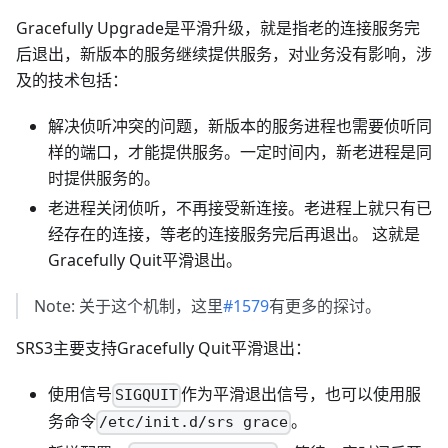
Gracefully Upgrade是平滑升级，就是指老的连接服务完
后退出，新版本的服务继续提供服务，对业务没有影响，涉
及的技术包括：
解决侦听冲突的问题，新版本的服务进程也需要侦听同
样的端口，才能提供服务。一定时间内，新老进程是同
时提供服务的。
老进程关闭侦听，不再接受新连接。老进程上就只有已
经存在的连接，等老的连接服务完后再退出。 这就是
Gracefully Quit平滑退出。
Note: 关于这个机制，这里
#1579
有更多的探讨。
SRS3主要支持Gracefully Quit平滑退出：
使用信号
作为平滑退出信号，也可以使用服
SIGQUIT
务命令
。
/etc/init.d/srs grace