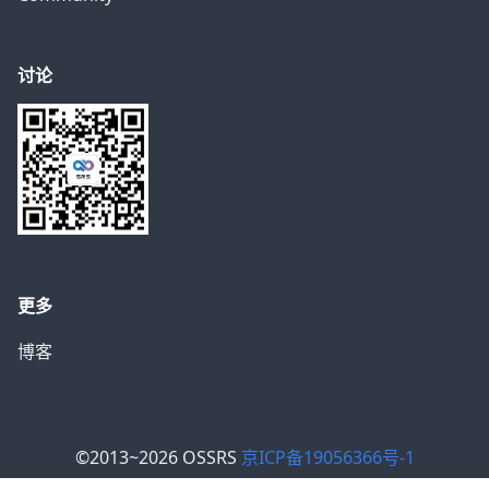
讨论
更多
博客
©2013~2026 OSSRS
京ICP备19056366号-1