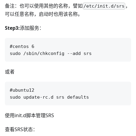
备注：也可以使用其他的名称，譬如
，
/etc/init.d/srs
可以任意名称，启动时也用该名称。
Step3:
添加服务：
#centos 6

或者
#ubuntu12

使用init.d脚本管理SRS
查看SRS状态：