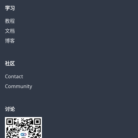
学习
教程
文档
博客
社区
Contact
Community
讨论