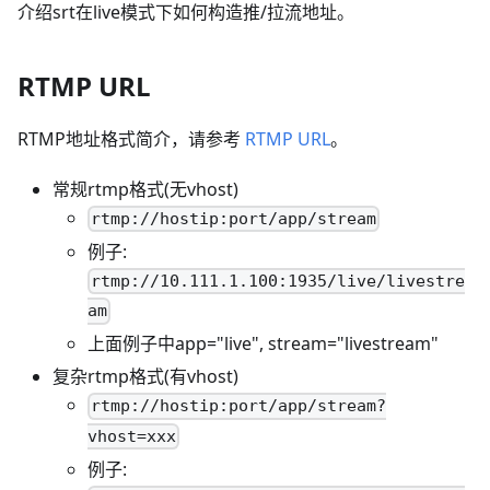
介绍srt在live模式下如何构造推/拉流地址。
RTMP URL
RTMP地址格式简介，请参考
RTMP URL
。
常规rtmp格式(无vhost)
rtmp://hostip:port/app/stream
例子:
rtmp://10.111.1.100:1935/live/livestre
am
上面例子中app="live", stream="livestream"
复杂rtmp格式(有vhost)
rtmp://hostip:port/app/stream?
vhost=xxx
例子: