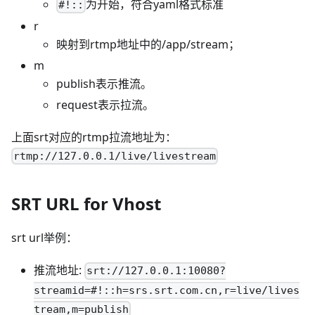
为开始，符合yaml格式标准
#!::
r
映射到rtmp地址中的/app/stream；
m
publish表示推流。
request表示拉流。
上面srt对应的rtmp拉流地址为：
rtmp://127.0.0.1/live/livestream
SRT URL for Vhost
srt url举例：
推流地址:
srt://127.0.0.1:10080?
streamid=#!::h=srs.srt.com.cn,r=live/lives
tream,m=publish