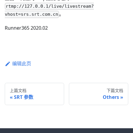
rtmp://127.0.0.1/live/livestream?
。
vhost=srs.srt.com.cn
Runner365 2020.02
编辑此页
上篇文档
下篇文档
SRT 参数
Others