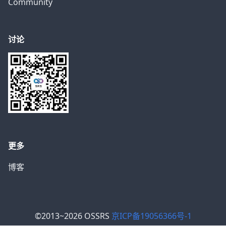
Community
讨论
更多
博客
©2013~2026 OSSRS
京ICP备19056366号-1