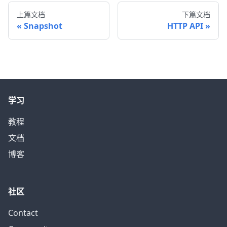
上篇文档
下篇文档
Snapshot
HTTP API
学习
教程
文档
博客
社区
Contact