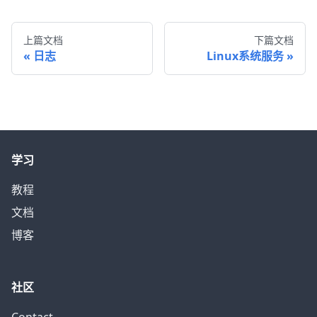
上篇文档
下篇文档
日志
Linux系统服务
学习
教程
文档
博客
社区