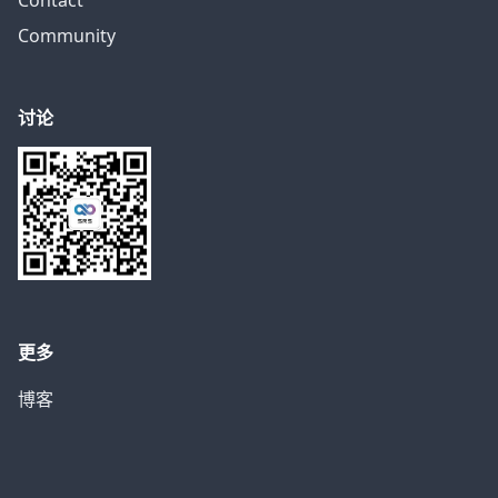
Contact
Community
讨论
更多
博客