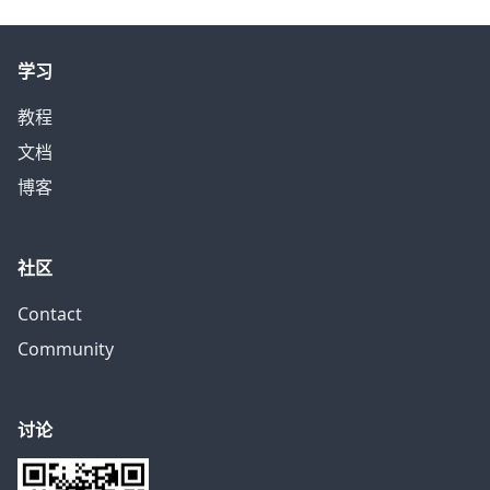
学习
教程
文档
博客
社区
Contact
Community
讨论