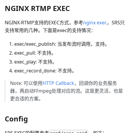
NGINX RTMP EXEC
NGINX-RTMP支持的EXEC方式，参考
nginx exec
，SRS只
支持常用的几种。下面是exec的支持情况：
exec/exec_publish: 当发布流时调用，支持。
exec_pull: 不支持。
exec_play: 不支持。
exec_record_done: 不支持。
Note: 可以使用
HTTP Callback
，回调你的业务服务
器，再启动FFmpeg处理对应的流。这是更灵活，也是
更合适的方案。
Config
SRS EXEC的配置参考
，如下：