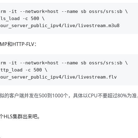
rm -it --network=host --name sb ossrs/srs:sb \

ls_load -c 500 \

P和HTTP-FLV：
rm -it --network=host --name sb ossrs/srs:sb \

ttp_load -c 500 \

SB模拟的客户端并发在500到1000个，具体以CPU不要超过80%
个HLS集群出来吧。