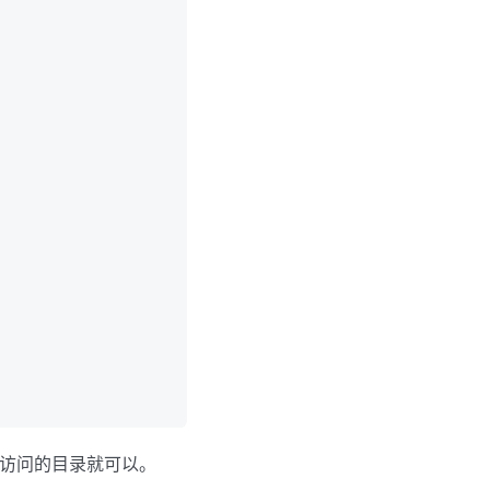
访问的目录就可以。