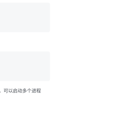
为准，可以启动多个进程