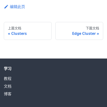
编辑此页
上篇文档
下篇文档
Clusters
Edge Cluster
学习
教程
文档
博客