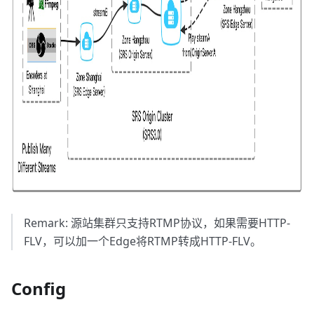
Remark: 源站集群只支持RTMP协议，如果需要HTTP-
FLV，可以加一个Edge将RTMP转成HTTP-FLV。
Config