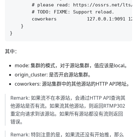
        # please read: https://ossrs.net/lts/z
        # TODO: FIXME: Support reload.

        coworkers           127.0.0.1:9091 127.
    }

其中：
mode: 集群的模式，对于源站集群，值应该是local。
origin_cluster: 是否开启源站集群。
coworkers: 源站集群中的其他源站的HTTP API地址。
Remark: 如果流不在本源站，会通过HTTP API查询其
他源站是否有流。如果流其他源站，则返回RTMP302
重定向请求到该源站。如果所有源站都没有流则返回
错误。
Remark: 特别注意的是，如果流还没有开始推，那么