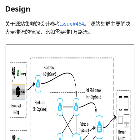
Design
关于源站集群的设计参考
Issue#464
。 源站集群主要解决
大量推流的情况，比如需要推1万路流。