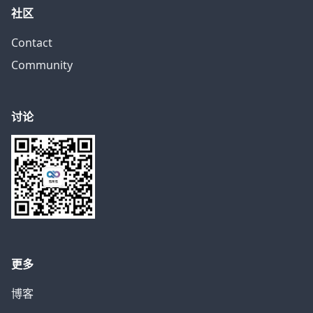
社区
Contact
Community
讨论
更多
博客