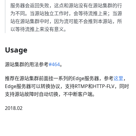
服务器会返回失败，这点和源站没有在源站集群的行
为不同。当源站独立工作时，会等待流推上来；当源
站在源站集群中时，因为流可能不会推到本源站，所
以等待流推上来没有意义。
Usage
源站集群的用法参考
#464
。
推荐在源站集群前面挂一系列的Edge服务器，参考
这里
，
Edge服务器可以转换协议，支持RTMP和HTTP-FLV，同时
支持源站故障时自动切换，不中断客户端。
2018.02