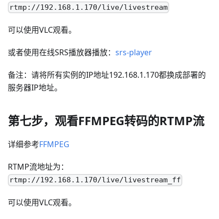
rtmp://192.168.1.170/live/livestream
可以使用VLC观看。
或者使用在线SRS播放器播放：
srs-player
备注：请将所有实例的IP地址192.168.1.170都换成部署的
服务器IP地址。
第七步，观看FFMPEG转码的RTMP流
详细参考
FFMPEG
RTMP流地址为：
rtmp://192.168.1.170/live/livestream_ff
可以使用VLC观看。