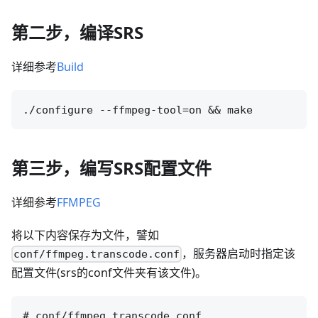
第二步，编译SRS
详细参考
Build
第三步，编写SRS配置文件
详细参考
FFMPEG
将以下内容保存为文件，譬如
，服务器启动时指定该
conf/ffmpeg.transcode.conf
配置文件(srs的conf文件夹有该文件)。
# conf/ffmpeg.transcode.conf
