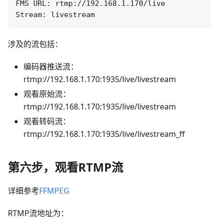
FMS URL: rtmp://192.168.1.170/live

涉及的流包括：
编码器推送流：
rtmp://192.168.1.170:1935/live/livestream
观看原始流：
rtmp://192.168.1.170:1935/live/livestream
观看转码流：
rtmp://192.168.1.170:1935/live/livestream_ff
第六步，观看RTMP流
详细参考
FFMPEG
RTMP流地址为：