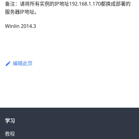
备注：请将所有实例的IP地址192.168.1.170都换成部署的
服务器IP地址。
Winlin 2014.3
编辑此页
学习
教程