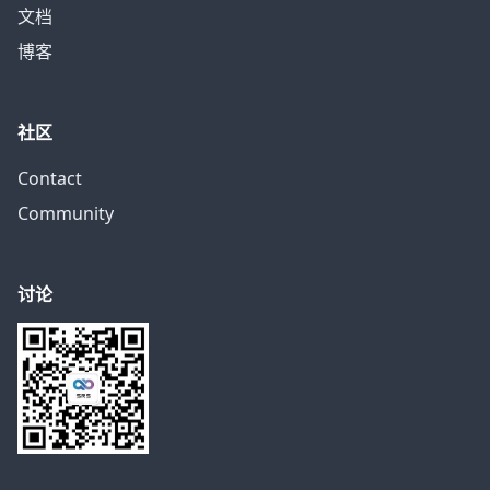
文档
博客
社区
Contact
Community
讨论