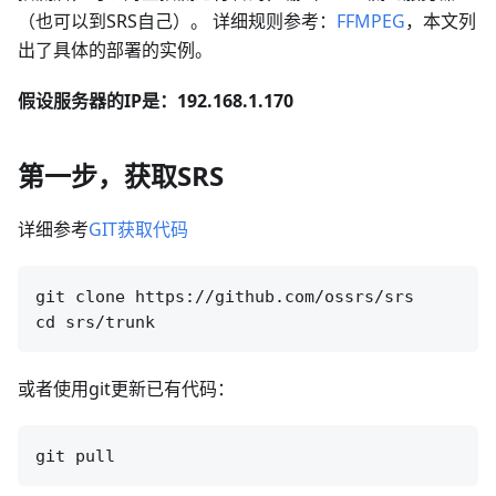
（也可以到SRS自己）。 详细规则参考：
FFMPEG
，本文列
出了具体的部署的实例。
假设服务器的IP是：192.168.1.170
第一步，获取SRS
详细参考
GIT获取代码
git clone https://github.com/ossrs/srs

或者使用git更新已有代码：