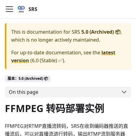
SRS
This is documentation for
SRS
5.0 (Archived) 📦
,
which is no longer actively maintained.
For up-to-date documentation, see the
latest
version
(
6.0 (Stable) ✅
).
版本：5.0 (Archived) 📦
On this page
FFMPEG 转码部署实例
FFMPEG对RTMP直播流转码，SRS在收到编码器推送的直
播流后，可以对直播流进行转码，输出RTMP流到服务器