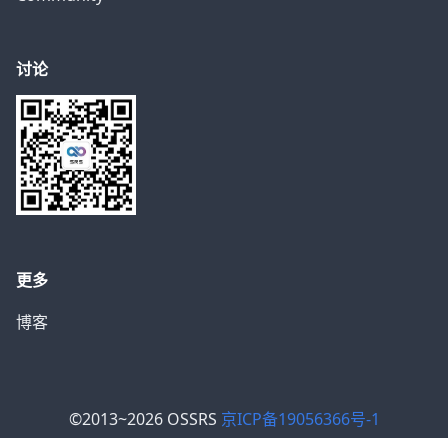
讨论
更多
博客
©2013~2026 OSSRS
京ICP备19056366号-1