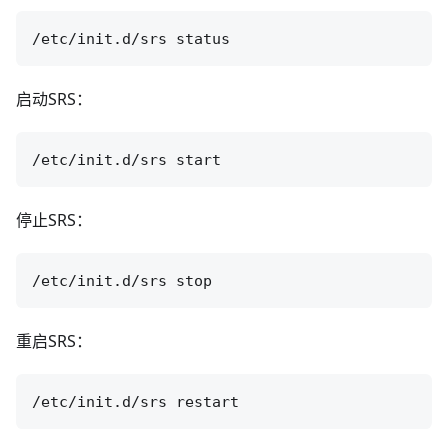
启动SRS：
停止SRS：
重启SRS：