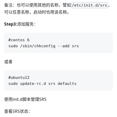
备注：也可以使用其他的名称，譬如
，
/etc/init.d/srs
可以任意名称，启动时也用该名称。
Step3:
添加服务：
#centos 6

或者
#ubuntu12

使用init.d脚本管理SRS
查看SRS状态：