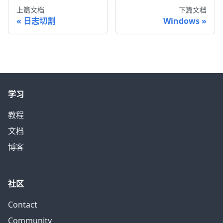
上篇文档
下篇文档
日志切割
Windows
学习
教程
文档
博客
社区
Contact
Community