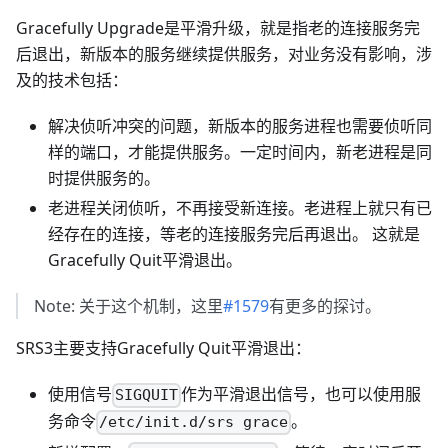
Gracefully Upgrade是平滑升级，就是指老的连接服务完
后退出，新版本的服务继续提供服务，对业务没有影响，涉
及的技术包括：
解决侦听冲突的问题，新版本的服务进程也需要侦听同
样的端口，才能提供服务。一定时间内，新老进程是同
时提供服务的。
老进程关闭侦听，不再接受新连接。老进程上就只有已
经存在的连接，等老的连接服务完后再退出。 这就是
Gracefully Quit平滑退出。
Note: 关于这个机制，这里
#1579
有更多的探讨。
SRS3主要支持Gracefully Quit平滑退出：
使用信号
作为平滑退出信号，也可以使用服
SIGQUIT
务命令
。
/etc/init.d/srs grace