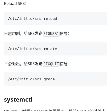
Reload SRS：
日志切割，给SRS发送
信号：
SIGUSR1
平滑退出，给SRS发送
信号:
SIGQUIT
systemctl