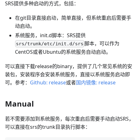
SRS提供多种启动的方式，包括：
在git目录直接启动，简单直接，但系统重启后需要手
动启动。
系统服务，init.d脚本：SRS提供
脚本，可以作为
srs/trunk/etc/init.d/srs
CentOS或者Ubuntu的系统服务自动启动。
可以直接下载release的binary，提供了几个常见系统的安
装包，安装程序会安装系统服务，直接以系统服务启动即
可。参考：
Github: release
或者
国内镜像: release
Manual
若不需要添加到系统服务，每次重启后需要手动启动SRS，
可以直接在srs的trunk目录执行脚本：