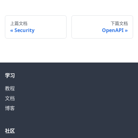
上篇文档
下篇文档
Security
OpenAPI
学习
教程
文档
博客
社区