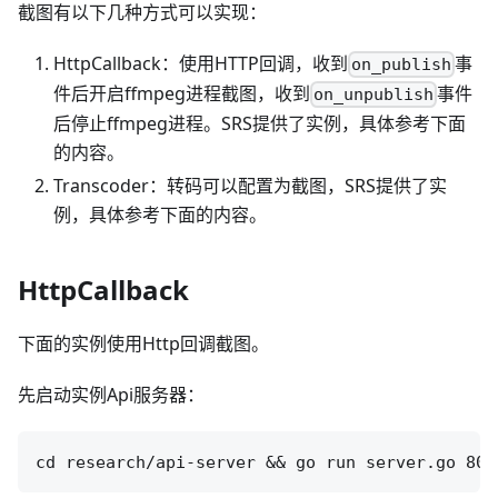
截图有以下几种方式可以实现：
HttpCallback：使用HTTP回调，收到
事
on_publish
件后开启ffmpeg进程截图，收到
事件
on_unpublish
后停止ffmpeg进程。SRS提供了实例，具体参考下面
的内容。
Transcoder：转码可以配置为截图，SRS提供了实
例，具体参考下面的内容。
HttpCallback
下面的实例使用Http回调截图。
先启动实例Api服务器：