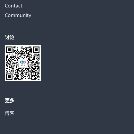
Contact
Community
讨论
更多
博客