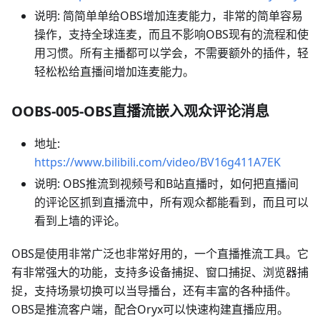
说明: 简简单单给OBS增加连麦能力，非常的简单容易
操作，支持全球连麦，而且不影响OBS现有的流程和使
用习惯。所有主播都可以学会，不需要额外的插件，轻
轻松松给直播间增加连麦能力。
OOBS-005-OBS直播流嵌入观众评论消息
地址:
https://www.bilibili.com/video/BV16g411A7EK
说明: OBS推流到视频号和B站直播时，如何把直播间
的评论区抓到直播流中，所有观众都能看到，而且可以
看到上墙的评论。
OBS是使用非常广泛也非常好用的，一个直播推流工具。它
有非常强大的功能，支持多设备捕捉、窗口捕捉、浏览器捕
捉，支持场景切换可以当导播台，还有丰富的各种插件。
OBS是推流客户端，配合Oryx可以快速构建直播应用。