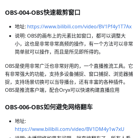
OBS-004-OBS快速裁剪窗口
地址:
https://www.bilibili.com/video/BV1Pf4y1T7Ax
说明: OBS的画布上的元素比如窗口，都可以调整大
小，这也是非常非常高频的操作，有一个方法可以非常
简单就可以操作，而且是所见即所得的。
OBS是使用非常广泛也非常好用的，一个直播推流工具。它
有非常强大的功能，支持多设备捕捉、窗口捕捉、浏览器捕
捉，支持场景切换可以当导播台，还有丰富的各种插件。
OBS是推流客户端，配合Oryx可以快速构建直播应用
OBS-006-OBS如何避免网络翻车
地址:
https://www.bilibili.com/video/BV1DM4y1w7xU