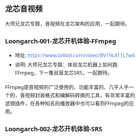
龙芯音视频
大师兄龙芯专题，音视频在龙芯架构的应用，一起期待。
Loongarch-001-龙芯开机体验-FFmpeg
地址:
https://www.bilibili.com/video/BV19L411L7w6
说明: 大师兄龙芯专题：体验龙芯机器上如何跑
FFmpeg，下一集就是龙芯SRS，一起期待。
FFmpeg是音视频的广泛使用的、功能丰富的、几乎人手一
个的，音视频封装格式和编解码转换的工具，有非常丰富的
滤镜插件，在各种知名的播放器中也可以看到FFmpeg的应
用。
Loongarch-002-龙芯开机体验-SRS