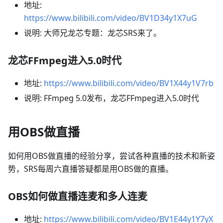
地址:
https://www.bilibili.com/video/BV1D34y1X7uG
说明: 大师兄龙芯专题：龙芯SRS来了。
龙芯FFmpeg进入5.0时代
地址:
https://www.bilibili.com/video/BV1X44y1V7rb
说明: FFmpeg 5.0发布，龙芯FFmpeg进入5.0时代
用OBS做直播
如何用OBS做直播的经验分享，尝试各种直播的技术和新姿
势，SRS每周六直播答疑都是用OBS做的直播。
OBS如何做直播连麦和多人连麦
地址:
https://www.bilibili.com/video/BV1E44y1Y7yX