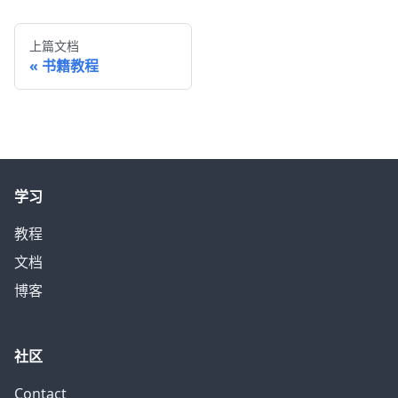
上篇文档
书籍教程
学习
教程
文档
博客
社区
Contact