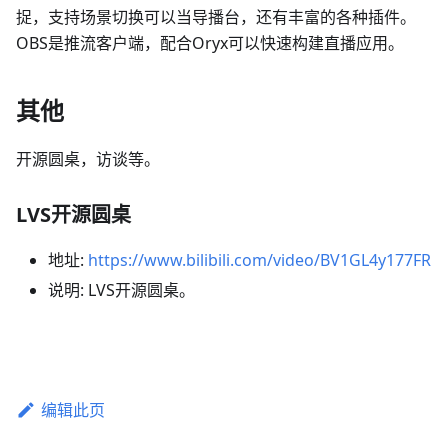
捉，支持场景切换可以当导播台，还有丰富的各种插件。
OBS是推流客户端，配合Oryx可以快速构建直播应用。
其他
开源圆桌，访谈等。
LVS开源圆桌
地址:
https://www.bilibili.com/video/BV1GL4y177FR
说明: LVS开源圆桌。
编辑此页