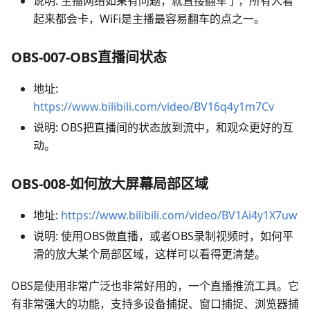
说明: 主播网络如果有问题，就直接翻车了，所有人看
起来都会卡，WiFi是主播最容易翻车的点之一。
OBS-007-OBS直播间状态
地址:
https://www.bilibili.com/video/BV16q4y1m7Cv
说明: OBS把直播间的状态放到流中，和观众更好的互
动。
OBS-008-如何放大屏幕局部区域
地址:
https://www.bilibili.com/video/BV1Ai4y1X7uw
说明: 使用OBS做直播，或者OBS录制视频时，如何平
滑的放大某个局部区域，这样可以看得更清楚。
OBS是使用非常广泛也非常好用的，一个直播推流工具。它
有非常强大的功能，支持多设备捕捉、窗口捕捉、浏览器捕