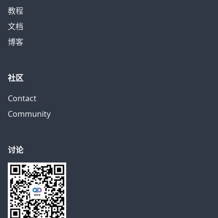
教程
文档
博客
社区
Contact
Community
讨论