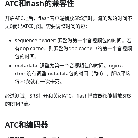
ATC和flash的兼容性
开启ATC之后，flash客户端播放SRS流时，流的起始时间不
是0而是ATC时间。需要调整时间的包：
sequence header: 调整为第一个音视频包的时间。若
有gop cache，则调整为gop cache中的第一个音视频
包的时间。
metadata: 调整为第一个音视频包的时间。nginx-
rtmp没有调整metadata包的时间（为0），所以平均
每20次就有一次卡死。
经过测试，SRS打开和关闭ATC，flash播放器都能播放SRS
的RTMP流。
ATC和编码器