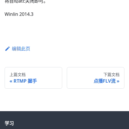
将自动atc关闭即可。
Winlin 2014.3
编辑此页
上篇文档
下篇文档
RTMP 握手
点播FLV流
学习