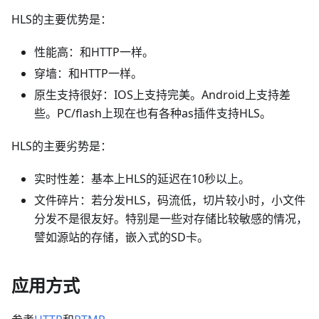
HLS的主要优势是：
性能高：和HTTP一样。
穿墙：和HTTP一样。
原生支持很好：IOS上支持完美。Android上支持差
些。PC/flash上现在也有各种as插件支持HLS。
HLS的主要劣势是：
实时性差：基本上HLS的延迟在10秒以上。
文件碎片：若分发HLS，码流低，切片较小时，小文件
分发不是很友好。特别是一些对存储比较敏感的情况，
譬如源站的存储，嵌入式的SD卡。
应用方式