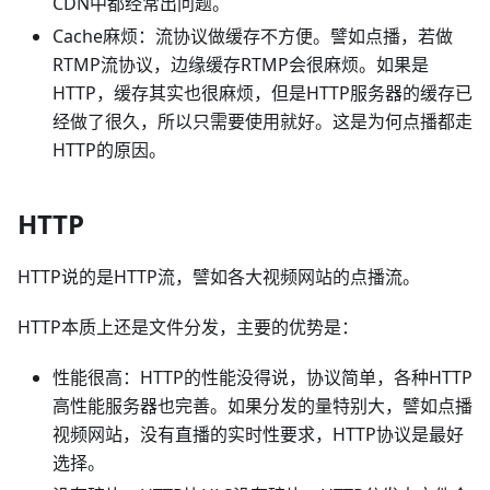
CDN中都经常出问题。
Cache麻烦：流协议做缓存不方便。譬如点播，若做
RTMP流协议，边缘缓存RTMP会很麻烦。如果是
HTTP，缓存其实也很麻烦，但是HTTP服务器的缓存已
经做了很久，所以只需要使用就好。这是为何点播都走
HTTP的原因。
HTTP
HTTP说的是HTTP流，譬如各大视频网站的点播流。
HTTP本质上还是文件分发，主要的优势是：
性能很高：HTTP的性能没得说，协议简单，各种HTTP
高性能服务器也完善。如果分发的量特别大，譬如点播
视频网站，没有直播的实时性要求，HTTP协议是最好
选择。