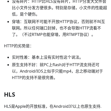
没有碎片：HTTP比HLS没有碎片，HTTP分发大文件会
比小文件分发方便很多。特别是存储，小文件的性能超
低，是个硬伤。
穿墙：互联网不可能不开放HTTP协议，否则就不叫互
联网。所以任何端口封掉，也不会导致HTTP流看不
了。（不过RTMP也能穿墙，用RTMPT协议）。
HTTP的劣势是：
实时性差：基本上没有实时性这个说法。
原生支持不好：就PC上flash对于HTTP流支持还可
以，Android/IOS上似乎只能mp4，总之移动端对于
HTTP的支持不是很完善。
HLS
HLS是Apple的开放标准，在Android3?以上也原生支持.