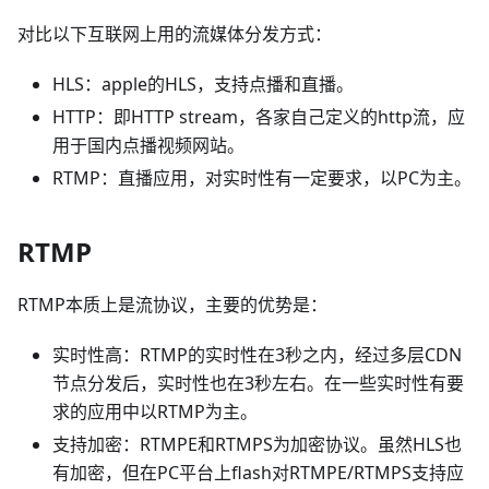
对比以下互联网上用的流媒体分发方式：
HLS：apple的HLS，支持点播和直播。
HTTP：即HTTP stream，各家自己定义的http流，应
用于国内点播视频网站。
RTMP：直播应用，对实时性有一定要求，以PC为主。
RTMP
RTMP本质上是流协议，主要的优势是：
实时性高：RTMP的实时性在3秒之内，经过多层CDN
节点分发后，实时性也在3秒左右。在一些实时性有要
求的应用中以RTMP为主。
支持加密：RTMPE和RTMPS为加密协议。虽然HLS也
有加密，但在PC平台上flash对RTMPE/RTMPS支持应