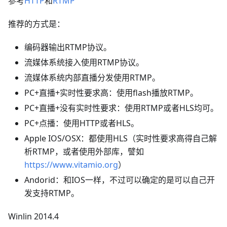
参考
HTTP
和
RTMP
推荐的方式是：
编码器输出RTMP协议。
流媒体系统接入使用RTMP协议。
流媒体系统内部直播分发使用RTMP。
PC+直播+实时性要求高：使用flash播放RTMP。
PC+直播+没有实时性要求：使用RTMP或者HLS均可。
PC+点播：使用HTTP或者HLS。
Apple IOS/OSX：都使用HLS（实时性要求高得自己解
析RTMP，或者使用外部库，譬如
https://www.vitamio.org
）
Andorid：和IOS一样，不过可以确定的是可以自己开
发支持RTMP。
Winlin 2014.4