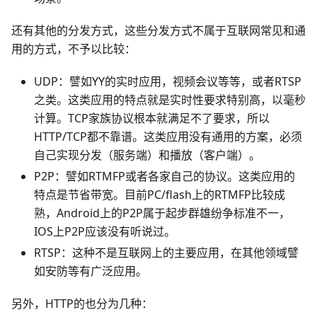
还有其他的分发方式，这些分发方式不属于互联网常见和通
用的方式，不予以比较：
UDP：譬如YY的实时应用，视频会议等等，或者RTSP
之类。这类应用的特点就是实时性要求特别高，以毫秒
计算。TCP家族协议根本就满足不了要求，所以
HTTP/TCP都不靠谱。这类应用没有通用的方案，必须
自己实现分发（服务端）和播放（客户端）。
P2P：譬如RTMFP或者各家自己的协议。这类应用的
特点是节省带宽。目前PC/flash上的RTMFP比较成
熟，Android上的P2P属于起步群雄纷争标准不一，
IOS上P2P应该没有听说过。
RTSP：这种不是互联网上的主要应用，在其他领域譬
如安防等有广泛应用。
另外，HTTP的也分为几种：