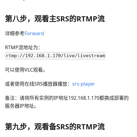
第八步，观看主SRS的RTMP流
详细参考
Forward
RTMP流地址为：
rtmp://192.168.1.170/live/livestream
可以使用VLC观看。
或者使用在线SRS播放器播放：
srs-player
备注：请将所有实例的IP地址192.168.1.170都换成部署的
服务器IP地址。
第九步，观看备SRS的RTMP流