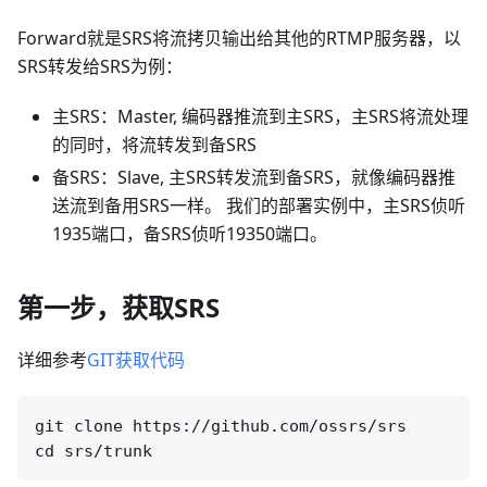
Forward就是SRS将流拷贝输出给其他的RTMP服务器，以
SRS转发给SRS为例：
主SRS：Master, 编码器推流到主SRS，主SRS将流处理
的同时，将流转发到备SRS
备SRS：Slave, 主SRS转发流到备SRS，就像编码器推
送流到备用SRS一样。 我们的部署实例中，主SRS侦听
1935端口，备SRS侦听19350端口。
第一步，获取SRS
详细参考
GIT获取代码
git clone https://github.com/ossrs/srs
