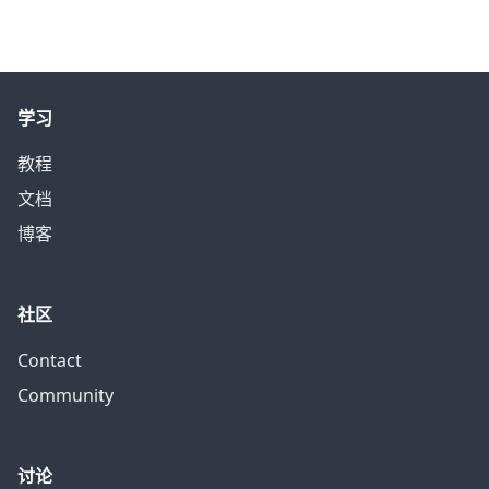
学习
教程
文档
博客
社区
Contact
Community
讨论