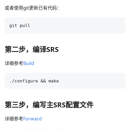
或者使用git更新已有代码：
第二步，编译SRS
详细参考
Build
第三步，编写主SRS配置文件
详细参考
Forward