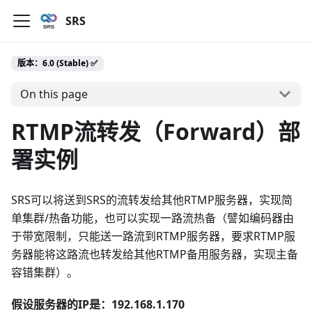
SRS
版本：6.0 (Stable) ✅
On this page
RTMP流转发（Forward）部
署实例
SRS可以将送到SRS的流转发给其他RTMP服务器，实现简
单集群/热备功能，也可以实现一路流热备（譬如编码器由
于带宽限制，只能送一路流到RTMP服务器，要求RTMP服
务器能将这路流也转发给其他RTMP备用服务器，实现主备
容错集群）。
假设服务器的IP是：192.168.1.170