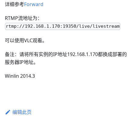
详细参考
Forward
RTMP流地址为：
rtmp://192.168.1.170:19350/live/livestream
可以使用VLC观看。
备注：请将所有实例的IP地址192.168.1.170都换成部署的
服务器IP地址。
Winlin 2014.3
编辑此页