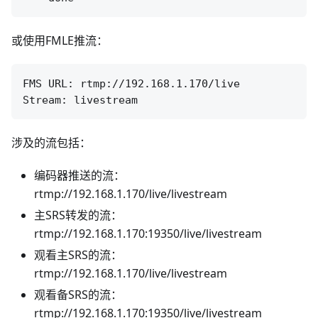
或使用FMLE推流：
FMS URL: rtmp://192.168.1.170/live

涉及的流包括：
编码器推送的流：
rtmp://192.168.1.170/live/livestream
主SRS转发的流：
rtmp://192.168.1.170:19350/live/livestream
观看主SRS的流：
rtmp://192.168.1.170/live/livestream
观看备SRS的流：
rtmp://192.168.1.170:19350/live/livestream