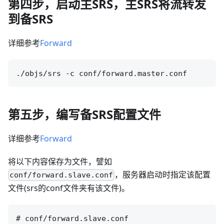
第四步，启动主SRS，主SRS将流转发
到备SRS
详细参考
Forward
第五步，编写备SRS配置文件
详细参考
Forward
将以下内容保存为文件，譬如
，服务器启动时指定该配置
conf/forward.slave.conf
文件(srs的conf文件夹有该文件)。
# conf/forward.slave.conf
