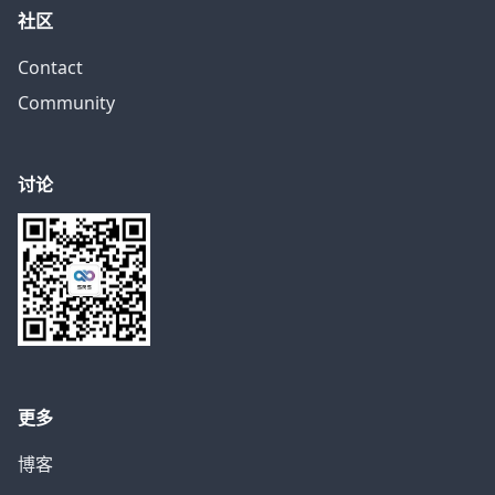
社区
Contact
Community
讨论
更多
博客