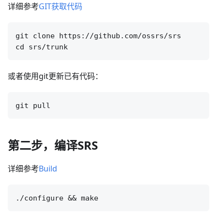
详细参考
GIT获取代码
git clone https://github.com/ossrs/srs

或者使用git更新已有代码：
第二步，编译SRS
详细参考
Build