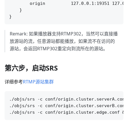
        origin          127.0.0.1:19351 127.0.0
    }

Remark: 如果播放器支持RTMP302，当然可以直接播
放源站的流，任意源站都能播放，如果流不在访问的
源站，会返回RTMP302重定向到流所在的源站。
第六步，启动SRS
详细参考
RTMP源站集群
./objs/srs -c conf/origin.cluster.serverA.conf 
./objs/srs -c conf/origin.cluster.serverB.conf 