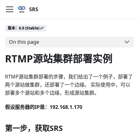
SRS
版本：6.0 (Stable) ✅
On this page
RTMP源站集群部署实例
RTMP源站集群部署的步骤，我们给出了一个例子，部署了
两个源站做集群，还部署了一个边缘。 实际使用中，可以
部署多个源站和多个边缘，形成源站集群。
假设服务器的IP是：192.168.1.170
第一步，获取SRS