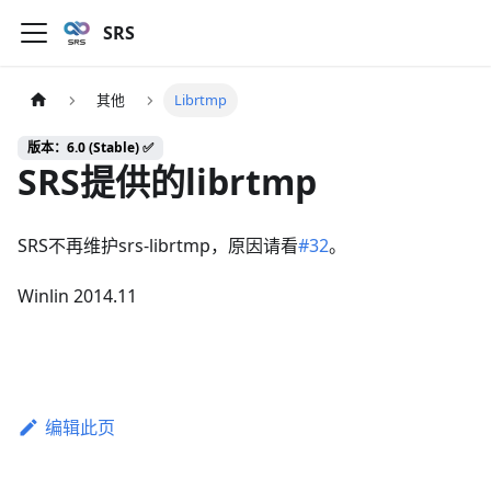
SRS
其他
Librtmp
版本：6.0 (Stable) ✅
SRS提供的librtmp
SRS不再维护srs-librtmp，原因请看
#32
。
Winlin 2014.11
编辑此页