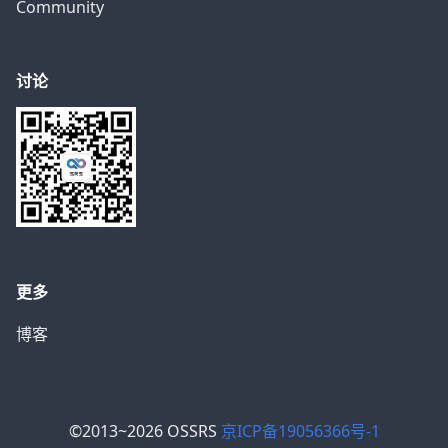
Community
讨论
更多
博客
©2013~2026 OSSRS
京ICP备19056366号-1