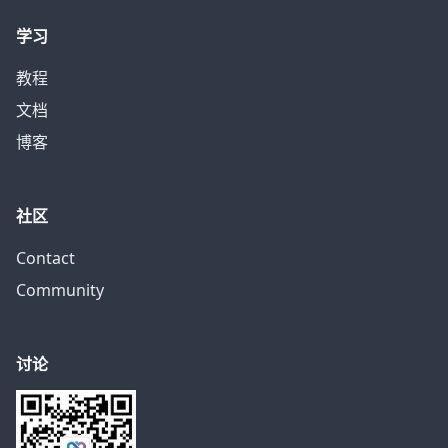
学习
教程
文档
博客
社区
Contact
Community
讨论