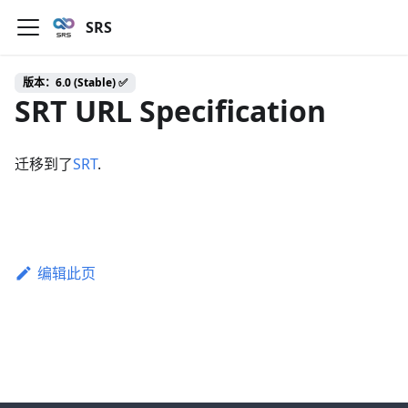
SRS
版本：6.0 (Stable) ✅
SRT URL Specification
迁移到了
SRT
.
编辑此页