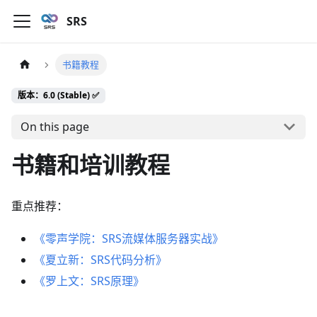
SRS
书籍教程
版本：6.0 (Stable) ✅
On this page
书籍和培训教程
重点推荐：
《零声学院：SRS流媒体服务器实战》
《夏立新：SRS代码分析》
《罗上文：SRS原理》