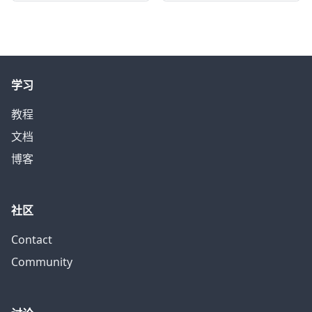
学习
教程
文档
博客
社区
Contact
Community