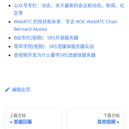
公众号专栏：动态，关于最新的会议和动态，新闻，社
区等
WebRTC 的现状和未来：专访 W3C WebRTC Chair
Bernard Aboba
B站专栏(视频)：SRS开源服务器
零声学院(视频)：SRS流媒体服务器实战
音视频开发为什么要学SRS流媒体服务器
编辑此页
上篇文档
下篇文档
答疑回看
其他视频