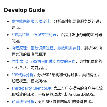
Develop Guide
高性能网络服务器设计
，分析高性能网络服务器的设计
要点。
SRS高精度、低误差定时器
，论高并发服务器的定时器
问题。
协程原理：函数调用过程、参数和寄存器
，剖析SRS协
程实现的最底层原理。
性能优化：SRS为何能做到同类的三倍
，论性能优化的
七七八八、前前后后。
SRS代码分析
，分析SRS结构和代码逻辑，类结构图，
线程模型，模块架构。
Third-party Client SDK
: 第三方厂商提供的客户端推流
和播放的SDK，一般是移动端包括Andoird和iOS。
轻量线程分析
，分析SRS依赖的库ST的关键技术。