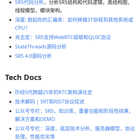
SRS代码分析
，分析SRS结构和代码逻辑，类结构图，
线程模型，模块架构。
深度: 掀起你的汇编来：如何移植ST协程到其他系统或
CPU？
肖志宏：SRS支持WebRTC级联和QUIC协议
StateThreads源码分析
SRS 4.0源码分析
Tech Docs
历经5代跨越25年的RTC架构演化史
技术解码 | SRT和RIST协议综述
公众号专栏：SRS，知识库，重要功能和阶段性结果，
解决方案和DEMO
公众号专栏：深度，底层技术分析，服务器模型，协议
处理，性能优化等