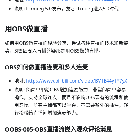
说明: FFmpeg 5.0发布，龙芯FFmpeg进入5.0时代
用OBS做直播
如何用OBS做直播的经验分享，尝试各种直播的技术和新姿
势，SRS每周六直播答疑都是用OBS做的直播。
OBS如何做直播连麦和多人连麦
地址:
https://www.bilibili.com/video/BV1E44y1Y7yX
说明: 简简单单给OBS增加连麦能力，非常的简单容易
操作，支持全球连麦，而且不影响OBS现有的流程和使
用习惯。所有主播都可以学会，不需要额外的插件，轻
轻松松给直播间增加连麦能力。
OOBS-005-OBS直播流嵌入观众评论消息