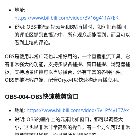
地址:
https://www.bilibili.com/video/BV16g411A7EK
说明: OBS推流到视频号和B站直播时，如何把直播间
的评论区抓到直播流中，所有观众都能看到，而且可以
看到上墙的评论。
OBS是使用非常广泛也非常好用的，一个直播推流工具。它
有非常强大的功能，支持多设备捕捉、窗口捕捉、浏览器捕
捉，支持场景切换可以当导播台，还有丰富的各种插件。
OBS是推流客户端，配合Oryx可以快速构建直播应用。
OBS-004-OBS快速裁剪窗口
地址:
https://www.bilibili.com/video/BV1Pf4y1T7Ax
说明: OBS的画布上的元素比如窗口，都可以调整大
小，这也是非常非常高频的操作，有一个方法可以非常
简单就可以操作，而且是所见即所得的。