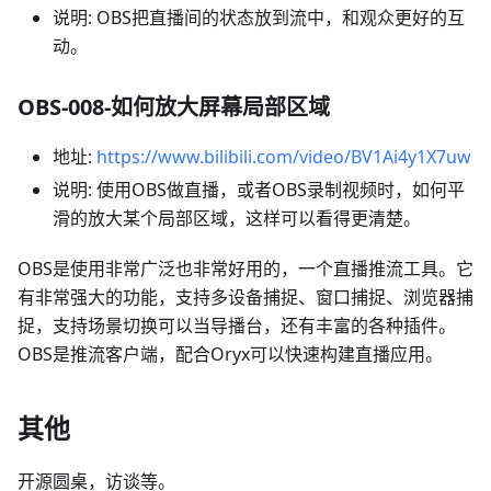
说明: OBS把直播间的状态放到流中，和观众更好的互
动。
OBS-008-如何放大屏幕局部区域
地址:
https://www.bilibili.com/video/BV1Ai4y1X7uw
说明: 使用OBS做直播，或者OBS录制视频时，如何平
滑的放大某个局部区域，这样可以看得更清楚。
OBS是使用非常广泛也非常好用的，一个直播推流工具。它
有非常强大的功能，支持多设备捕捉、窗口捕捉、浏览器捕
捉，支持场景切换可以当导播台，还有丰富的各种插件。
OBS是推流客户端，配合Oryx可以快速构建直播应用。
其他
开源圆桌，访谈等。