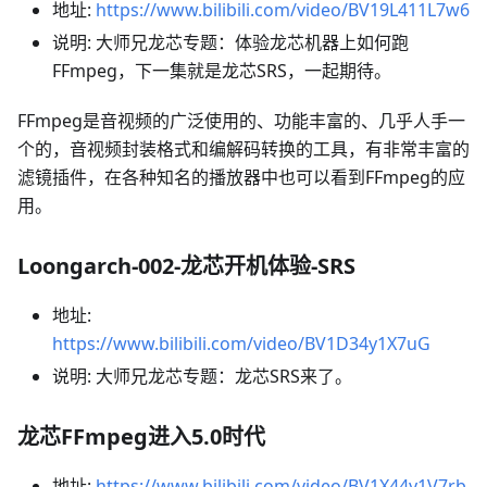
地址:
https://www.bilibili.com/video/BV19L411L7w6
说明: 大师兄龙芯专题：体验龙芯机器上如何跑
FFmpeg，下一集就是龙芯SRS，一起期待。
FFmpeg是音视频的广泛使用的、功能丰富的、几乎人手一
个的，音视频封装格式和编解码转换的工具，有非常丰富的
滤镜插件，在各种知名的播放器中也可以看到FFmpeg的应
用。
Loongarch-002-龙芯开机体验-SRS
地址:
https://www.bilibili.com/video/BV1D34y1X7uG
说明: 大师兄龙芯专题：龙芯SRS来了。
龙芯FFmpeg进入5.0时代
地址:
https://www.bilibili.com/video/BV1X44y1V7rb