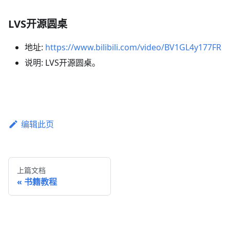
LVS开源圆桌
地址:
https://www.bilibili.com/video/BV1GL4y177FR
说明: LVS开源圆桌。
编辑此页
上篇文档
书籍教程