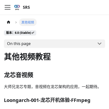
SRS
其他视频
版本：6.0 (Stable) ✅
On this page
其他视频教程
龙芯音视频
大师兄龙芯专题，音视频在龙芯架构的应用，一起期待。
Loongarch-001-龙芯开机体验-FFmpeg