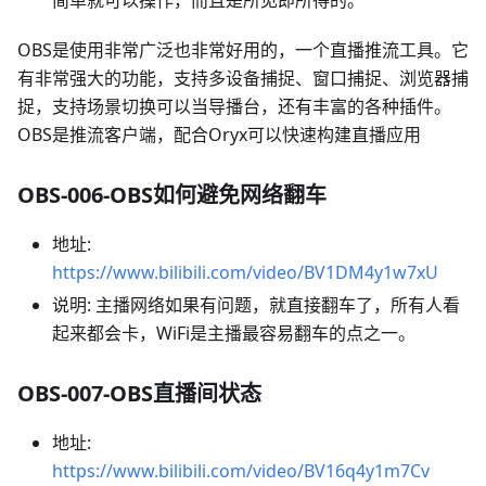
OBS是使用非常广泛也非常好用的，一个直播推流工具。它
有非常强大的功能，支持多设备捕捉、窗口捕捉、浏览器捕
捉，支持场景切换可以当导播台，还有丰富的各种插件。
OBS是推流客户端，配合Oryx可以快速构建直播应用
OBS-006-OBS如何避免网络翻车
地址:
https://www.bilibili.com/video/BV1DM4y1w7xU
说明: 主播网络如果有问题，就直接翻车了，所有人看
起来都会卡，WiFi是主播最容易翻车的点之一。
OBS-007-OBS直播间状态
地址:
https://www.bilibili.com/video/BV16q4y1m7Cv