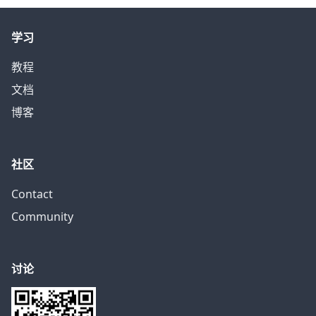
学习
教程
文档
博客
社区
Contact
Community
讨论