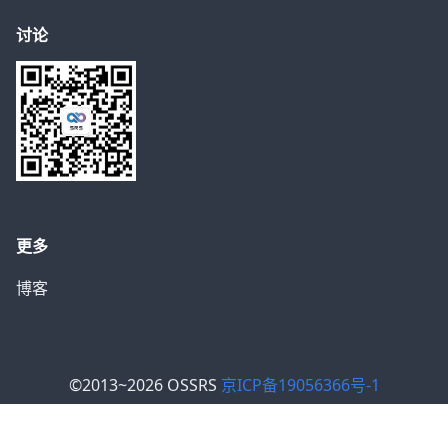
讨论
更多
博客
©2013~2026 OSSRS
京ICP备19056366号-1