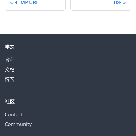
RTMP URL
IDE
学习
教程
文档
博客
社区
Contact
Community