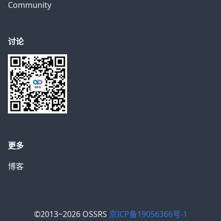
Community
讨论
更多
博客
©2013~2026 OSSRS
京ICP备19056366号-1