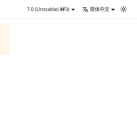
7.0 (Unstable) 🚧🚀
简体中文