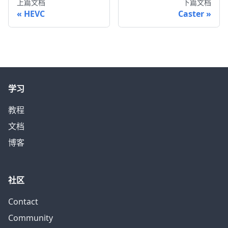
上篇文档
下篇文档
HEVC
Caster
学习
教程
文档
博客
社区
Contact
Community