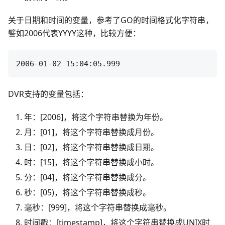
关于日期和时间的变量，参考了GO的时间格式化字符串，
譬如2006代表YYYY这种，比较方便：
DVR支持的变量包括：
年：[2006]，将这个字符串替换为年份。
月：[01]，将这个字符串替换成月份。
日：[02]，将这个字符串替换成日期。
时：[15]，将这个字符串替换成小时。
分：[04]，将这个字符串替换成分。
秒：[05)，将这个字符串替换成秒。
毫秒：[999]，将这个字符串替换成毫秒。
时间戳：[timestamp]，将这个字符串替换成UNIX时