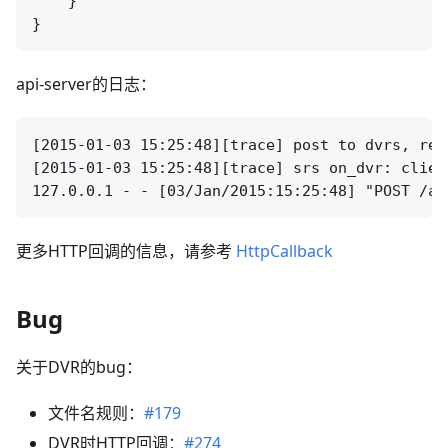
    }

api-server的日志：
[2015-01-03 15:25:48][trace] post to dvrs, req
[2015-01-03 15:25:48][trace] srs on_dvr: clien
更多HTTP回调的信息，请参考
HttpCallback
Bug
关于DVR的bug：
文件名规则：
#179
DVR时HTTP回调：
#274