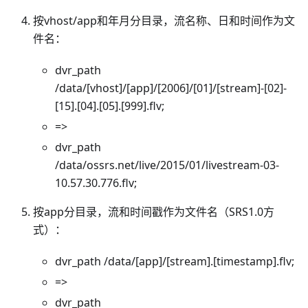
按vhost/app和年月分目录，流名称、日和时间作为文
件名：
dvr_path
/data/[vhost]/[app]/[2006]/[01]/[stream]-[02]-
[15].[04].[05].[999].flv;
=>
dvr_path
/data/ossrs.net/live/2015/01/livestream-03-
10.57.30.776.flv;
按app分目录，流和时间戳作为文件名（SRS1.0方
式）：
dvr_path /data/[app]/[stream].[timestamp].flv;
=>
dvr_path