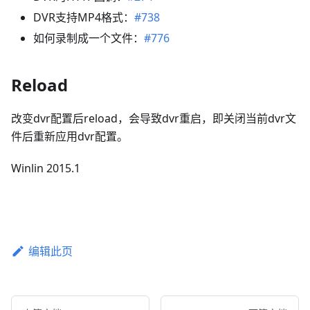
DVR支持MP4格式：
#738
如何录制成一个文件：
#776
Reload
改变dvr配置后reload，会导致dvr重启，即关闭当前dvr文
件后重新应用dvr配置。
Winlin 2015.1
编辑此页