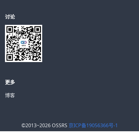
讨论
更多
博客
©2013~2026 OSSRS
京ICP备19056366号-1