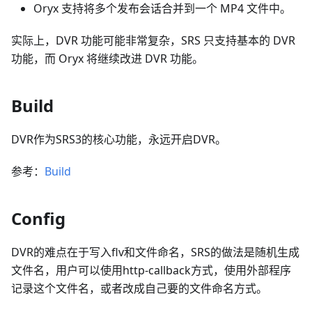
Oryx 支持将多个发布会话合并到一个 MP4 文件中。
实际上，DVR 功能可能非常复杂，SRS 只支持基本的 DVR
功能，而 Oryx 将继续改进 DVR 功能。
Build
DVR作为SRS3的核心功能，永远开启DVR。
参考：
Build
Config
DVR的难点在于写入flv和文件命名，SRS的做法是随机生成
文件名，用户可以使用http-callback方式，使用外部程序
记录这个文件名，或者改成自己要的文件命名方式。