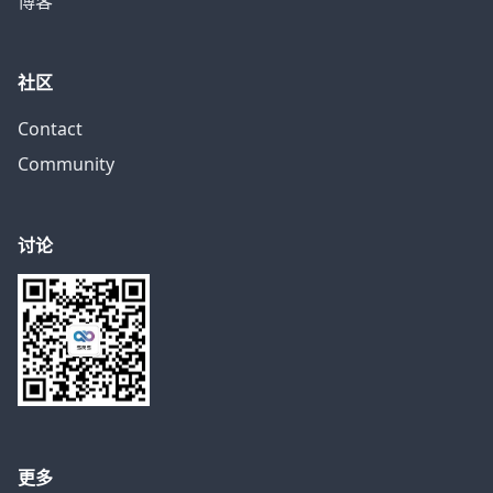
博客
社区
Contact
Community
讨论
更多