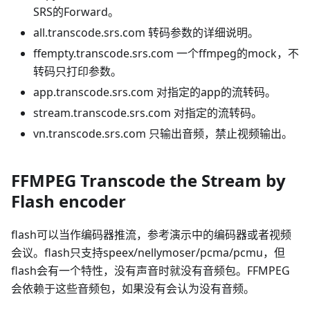
SRS的Forward。
all.transcode.srs.com 转码参数的详细说明。
ffempty.transcode.srs.com 一个ffmpeg的mock，不
转码只打印参数。
app.transcode.srs.com 对指定的app的流转码。
stream.transcode.srs.com 对指定的流转码。
vn.transcode.srs.com 只输出音频，禁止视频输出。
FFMPEG Transcode the Stream by
Flash encoder
flash可以当作编码器推流，参考演示中的编码器或者视频
会议。flash只支持speex/nellymoser/pcma/pcmu，但
flash会有一个特性，没有声音时就没有音频包。FFMPEG
会依赖于这些音频包，如果没有会认为没有音频。