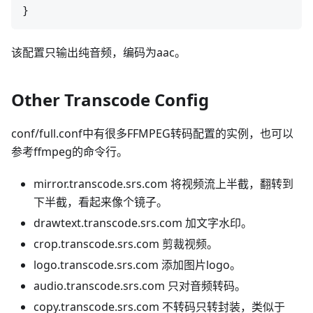
该配置只输出纯音频，编码为aac。
Other Transcode Config
conf/full.conf中有很多FFMPEG转码配置的实例，也可以
参考ffmpeg的命令行。
mirror.transcode.srs.com 将视频流上半截，翻转到
下半截，看起来像个镜子。
drawtext.transcode.srs.com 加文字水印。
crop.transcode.srs.com 剪裁视频。
logo.transcode.srs.com 添加图片logo。
audio.transcode.srs.com 只对音频转码。
copy.transcode.srs.com 不转码只转封装，类似于