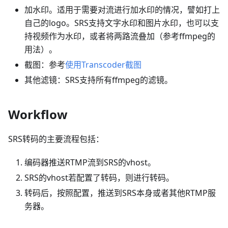
加水印。适用于需要对流进行加水印的情况，譬如打上
自己的logo。SRS支持文字水印和图片水印，也可以支
持视频作为水印，或者将两路流叠加（参考ffmpeg的
用法）。
截图：参考
使用Transcoder截图
其他滤镜：SRS支持所有ffmpeg的滤镜。
Workflow
SRS转码的主要流程包括：
编码器推送RTMP流到SRS的vhost。
SRS的vhost若配置了转码，则进行转码。
转码后，按照配置，推送到SRS本身或者其他RTMP服
务器。