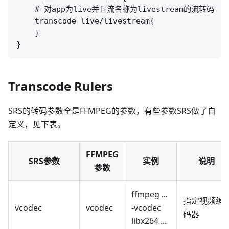
    # 对app为live并且流名称为livestream的流转码

    transcode live/livestream{

    }

Transcode Rulers
SRS的转码参数全是FFMPEG的参数，有些参数SRS做了自
定义，见下表。
FFMPEG
SRS参数
实例
说明
参数
ffmpeg ...
指定视频编
vcodec
vcodec
-vcodec
码器
libx264 ...