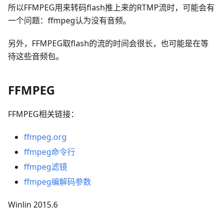
所以FFMPEG用来转码flash推上来的RTMP流时，可能会有
一个问题：ffmpeg认为没有音频。
另外，FFMPEG取flash的流的时间会很长，也可能是在等
待这些音频包。
FFMPEG
FFMPEG相关链接：
ffmpeg.org
ffmpeg命令行
ffmpeg滤镜
ffmpeg编解码参数
Winlin 2015.6