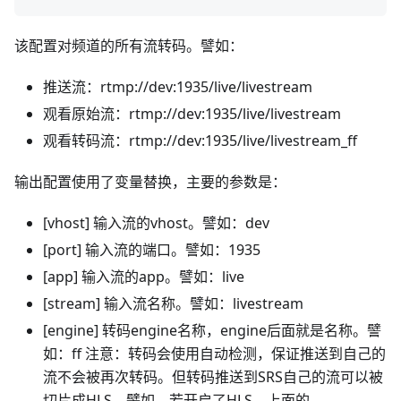
该配置对频道的所有流转码。譬如：
推送流：rtmp://dev:1935/live/livestream
观看原始流：rtmp://dev:1935/live/livestream
观看转码流：rtmp://dev:1935/live/livestream_ff
输出配置使用了变量替换，主要的参数是：
[vhost] 输入流的vhost。譬如：dev
[port] 输入流的端口。譬如：1935
[app] 输入流的app。譬如：live
[stream] 输入流名称。譬如：livestream
[engine] 转码engine名称，engine后面就是名称。譬
如：ff 注意：转码会使用自动检测，保证推送到自己的
流不会被再次转码。但转码推送到SRS自己的流可以被
切片成HLS。譬如，若开启了HLS，上面的