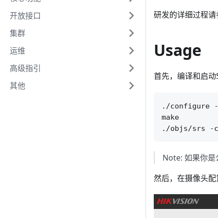
研发的详细过程请
开放接口
集群
Usage
运维
高级指引
首先，编译和启动
其他
./configure -
make

Note: 如果你
然后，在摄像头配置