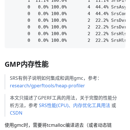
       1  11.1% 100.0%        1  11.1% SrsPith
       0   0.0% 100.0%        4  44.4% SrsAsyn
       0   0.0% 100.0%        4  44.4% SrsConn
       0   0.0% 100.0%        2  22.2% SrsDvr:
       0   0.0% 100.0%        2  22.2% SrsDvrP
       0   0.0% 100.0%        2  22.2% SrsHls:
GMP内存性能
SRS有例子说明如何集成和调用gmc，参考：
research/gperftools/heap-profiler
本文只描述了GPERF工具的用法，关于完整的性能分
析方法，参考
SRS性能(CPU)、内存优化工具用法
或
CSDN
使用gmc时，需要将tcmalloc编译进去（或者动态链