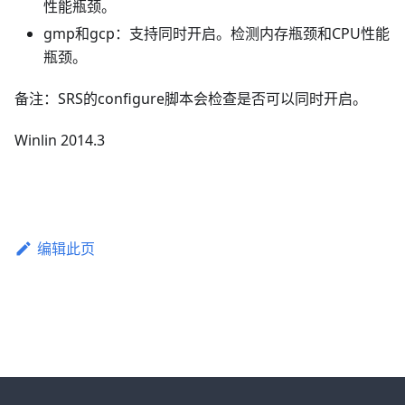
性能瓶颈。
gmp和gcp：支持同时开启。检测内存瓶颈和CPU性能
瓶颈。
备注：SRS的configure脚本会检查是否可以同时开启。
Winlin 2014.3
编辑此页