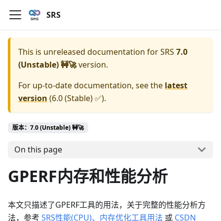
SRS
This is unreleased documentation for
SRS
7.0
(Unstable) 🚧🚀
version.
For up-to-date documentation, see the
latest
version
(
6.0 (Stable) ✅
).
版本：7.0 (Unstable) 🚧🚀
On this page
GPERF内存和性能分析
本文只描述了GPERF工具的用法，关于完整的性能分析方
法，参考
SRS性能(CPU)、内存优化工具用法
或
CSDN