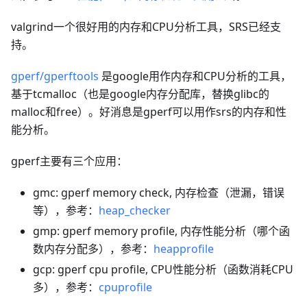
valgrind一个很好用的内存和CPU分析工具，SRS已经支
持。
gperf/gperftools
是google用作内存和CPU分析的工具，
基于tcmalloc（也是google内存分配库，替换glibc的
malloc和free）。好消息是gperf可以用作srs的内存和性
能分析。
gperf主要有三个应用：
gmc: gperf memory check, 内存检查（泄漏，错误
等），参考：
heap_checker
gmp: gperf memory profile, 内存性能分析（哪个函
数内存分配多），参考：
heapprofile
gcp: gperf cpu profile, CPU性能分析（函数消耗CPU
多），参考：
cpuprofile