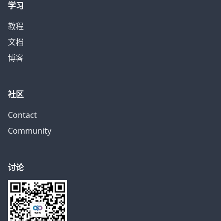
学习
教程
文档
博客
社区
Contact
Community
讨论