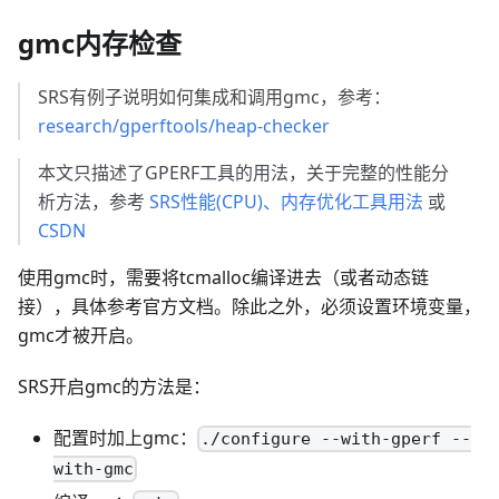
gmc内存检查
SRS有例子说明如何集成和调用gmc，参考：
research/gperftools/heap-checker
本文只描述了GPERF工具的用法，关于完整的性能分
析方法，参考
SRS性能(CPU)、内存优化工具用法
或
CSDN
使用gmc时，需要将tcmalloc编译进去（或者动态链
接），具体参考官方文档。除此之外，必须设置环境变量，
gmc才被开启。
SRS开启gmc的方法是：
配置时加上gmc：
./configure --with-gperf --
with-gmc