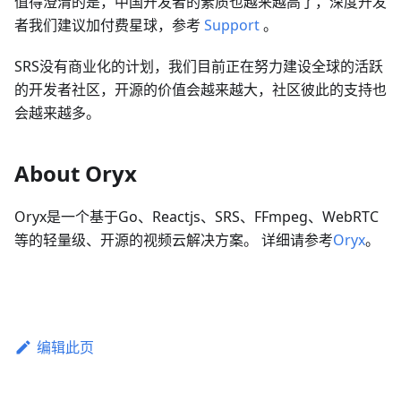
值得澄清的是，中国开发者的素质也越来越高了，深度开发
者我们建议加付费星球，参考
Support
。
SRS没有商业化的计划，我们目前正在努力建设全球的活跃
的开发者社区，开源的价值会越来越大，社区彼此的支持也
会越来越多。
About Oryx
Oryx是一个基于Go、Reactjs、SRS、FFmpeg、WebRTC
等的轻量级、开源的视频云解决方案。 详细请参考
Oryx
。
编辑此页