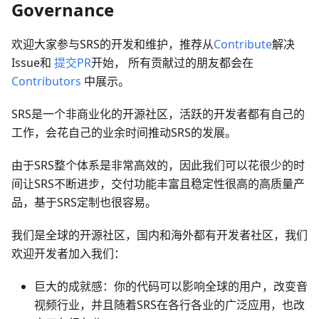
Governance
欢迎大家参与SRS的开发和维护，推荐从
Contribute
解决
Issue和
提交PR
开始， 所有贡献过的朋友都会在
Contributors
中展示。
SRS是一个非商业化的开源社区，活跃的开发者都有自己的
工作，会花自己的业余时间推动SRS的发展。
由于SRS整个体系是非常高效的，因此我们可以花很少的时
间让SRS不断进步，交付功能丰富且稳定性很高的高质量产
品，基于SRS定制也很容易。
我们是全球的开源社区，国内和海外都有开发者社区，我们
欢迎开发者加入我们：
巨大的成就感：你的代码可以影响全球的用户，改变音
视频行业，并且随着SRS在各行各业的广泛应用，也改