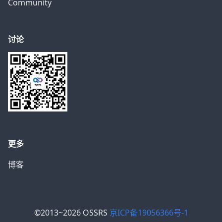
Community
讨论
更多
博客
©2013~2026 OSSRS
京ICP备19056366号-1