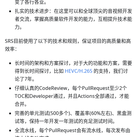
变了各行各业。
扎实的技术进步：在这里可以和全球顶尖的音视频开发
者交流，掌握高质量软件开发的能力，互相提升技术能
力。
SRS目前使用了以下的技术和规则，保证项目的高质量和高
效率：
长时间的架构和方案探讨，对于大的功能和方案，需要
得到长时间探讨，比如
HEVC/H.265
的支持，我们讨
论了7年。
仔细认真的CodeReview，每个PullRequest至少2个
TOC和Developer通过，并且Actions全部通过，才能
合并。
完善的单元测试(500多个)、覆盖率(60%左右)、黑盒测
试等，保持一年开发一年测试的充足测试时间。
全流水线，每个PullRequest会有流水线，每次发布由