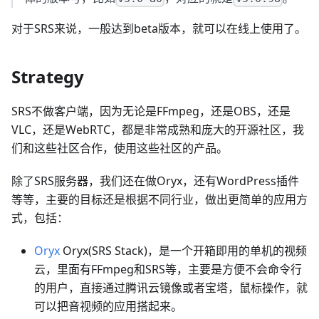
对于SRS来说，一般达到beta版本，就可以在线上使用了。
Strategy
SRS不做客户端，因为无论是FFmpeg，还是OBS，还是
VLC，还是WebRTC，都是非常成熟和庞大的开源社区，我
们和这些社区合作，使用这些社区的产品。
除了SRS服务器，我们还在做Oryx，还有WordPress插件
等等，主要的目标还是根据不同行业，做出更简单的应用方
式，包括：
Oryx
Oryx(SRS Stack)，是一个开箱即用的单机的视频
云，里面有FFmpeg和SRS等，主要是方便不会命令行
的用户，直接通过腾讯云镜像或者宝塔，鼠标操作，就
可以把音视频的应用搭起来。