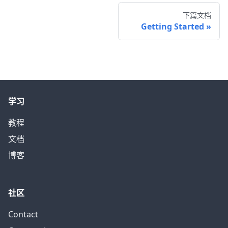
下篇文档
Getting Started
学习
教程
文档
博客
社区
Contact