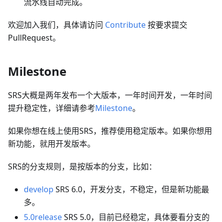
流水线自动完成。
欢迎加入我们，具体请访问
Contribute
按要求提交
PullRequest。
Milestone
SRS大概是两年发布一个大版本，一年时间开发，一年时间
提升稳定性，详细请参考
Milestone
。
如果你想在线上使用SRS，推荐使用稳定版本。如果你想用
新功能，就用开发版本。
SRS的分支规则，是按版本的分支，比如：
develop
SRS 6.0，开发分支，不稳定，但是新功能最
多。
5.0release
SRS 5.0，目前已经稳定，具体要看分支的