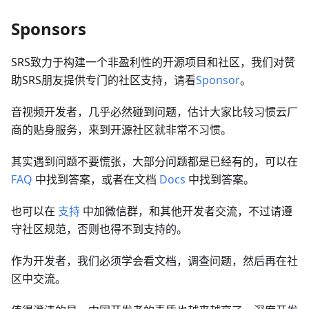
Sponsors
SRS致力于构建一个非盈利性的开源项目和社区，我们对赞
助SRS朋友提供专门的社区支持，请看
Sponsor
。
音视频开发者，几乎必然碰到问题，估计大家比较习惯云厂
商的贴身服务，来到开源社区就非常不习惯。
其实遇到问题不要慌张，大部分问题都是已经有的，可以在
FAQ
中找到答案，或者在文档
Docs
中找到答案。
也可以在
支持
中加微信群，和其他开发者交流，不过请遵
守社区规范，否则也得不到支持的。
作为开发者，我们必须学会看文档，调查问题，然后再在社
区中交流。