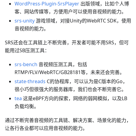
WordPress-Plugin-SrsPlayer
出版领域，比如个人博
客、网站传媒等，方便用户可以使用音视频的能力。
srs-unity
游戏领域，对接Unity的WebRTC SDK，使用
音视频的能力。
SRS还会在工具链上不断完善，开发者可能不用SRS，但可
能用过SB压测工具：
srs-bench
音视频压测工具，包括
RTMP/FLV/WebRTC/GB28181等，未来还会完善。
state-threads
C的协程库，可以认为是C版本的Go，
很小巧但很强大的服务器库，我们也会不断完善它。
tea
这是eBPF方向的探索，网络的弱网模拟，以及LB
负载均衡。
通过不断完善音视频的工具链、解决方案、场景化的能力，
让各行各业都可以应用音视频的能力。