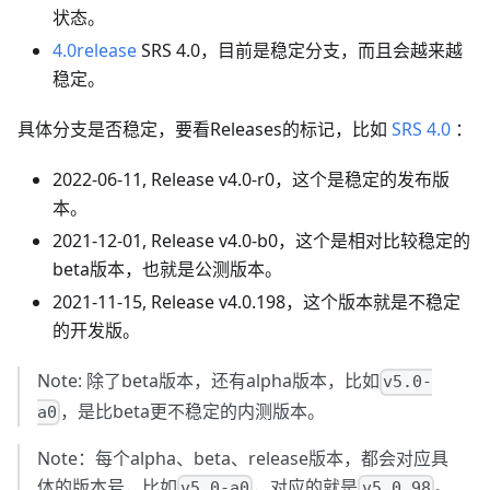
状态。
4.0release
SRS 4.0，目前是稳定分支，而且会越来越
稳定。
具体分支是否稳定，要看Releases的标记，比如
SRS 4.0
：
2022-06-11, Release v4.0-r0，这个是稳定的发布版
本。
2021-12-01, Release v4.0-b0，这个是相对比较稳定的
beta版本，也就是公测版本。
2021-11-15, Release v4.0.198，这个版本就是不稳定
的开发版。
Note: 除了beta版本，还有alpha版本，比如
v5.0-
，是比beta更不稳定的内测版本。
a0
Note：每个alpha、beta、release版本，都会对应具
体的版本号，比如
，对应的就是
。
v5.0-a0
v5.0.98