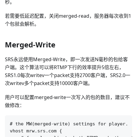
秒。
若需要低延迟配置，关闭merged-read，服务器每次收到1
个包就会解析。
Merged-Write
SRS永远使用Merged-Write，即一次发送N毫秒的包给客
户端。这个算法可以将RTMP下行的效率提升5倍左右，
SRS1.0每次writev一个packet支持2700客户端，SRS2.0一
次writev多个packet支持10000客户端。
用户可以配置merged-write一次写入的包的数目，建议不
做修改：
# the MW(merged-write) settings for player.

vhost mrw.srs.com {
