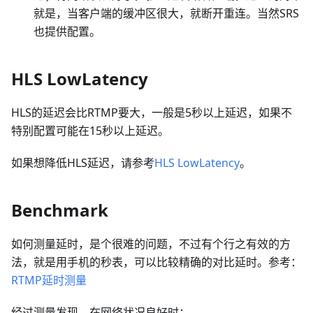
就是，当客户端的缓冲区很大，就断开重连。当然SRS
也提供配置。
HLS LowLatency
HLS的延迟会比RTMP要大，一般是5秒以上延迟，如果不
特别配置可能在15秒以上延迟。
如果想降低HLS延迟，请参考
HLS LowLatency
。
Benchmark
如何测量延时，是个很难的问题，不过有个行之有效的方
法，就是用手机的秒表，可以比较精确的对比延时。参考：
RTMP延时测量
经过测量发现，在网络状况良好时：