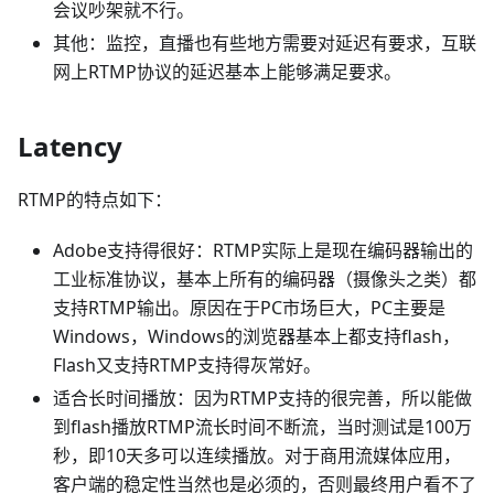
会议吵架就不行。
其他：监控，直播也有些地方需要对延迟有要求，互联
网上RTMP协议的延迟基本上能够满足要求。
Latency
RTMP的特点如下：
Adobe支持得很好：RTMP实际上是现在编码器输出的
工业标准协议，基本上所有的编码器（摄像头之类）都
支持RTMP输出。原因在于PC市场巨大，PC主要是
Windows，Windows的浏览器基本上都支持flash，
Flash又支持RTMP支持得灰常好。
适合长时间播放：因为RTMP支持的很完善，所以能做
到flash播放RTMP流长时间不断流，当时测试是100万
秒，即10天多可以连续播放。对于商用流媒体应用，
客户端的稳定性当然也是必须的，否则最终用户看不了