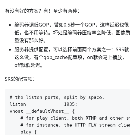
有没有好的方案？有！至少有两种：
编码器调低GOP，譬如0.5秒一个GOP，这样延迟也很
低，也不用等待。坏处是编码器压缩率会降低，图像质
量没有那么好。
服务器提供配置，可以选择前面两个方案之一：SRS就
这么做，有个gop_cache配置项，on就会马上播放，
off就低延迟。
SRS的配置项：
# the listen ports, split by space.

listen              1935;

vhost __defaultVhost__ {

    # for play client, both RTMP and other stre
    # for instance, the HTTP FLV stream clients
    play {
