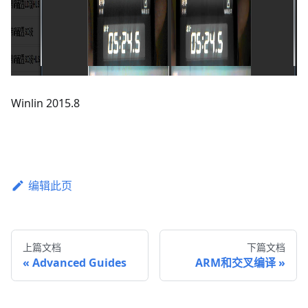
Winlin 2015.8
编辑此页
上篇文档
下篇文档
Advanced Guides
ARM和交叉编译