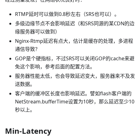
RTMP延时可以做到0.8秒左右（SRS也可以）。
多级边缘节点不会影响延迟（和SRS同源的某CDN的边
缘服务器可以做到）
Nginx-Rtmp延迟有点大，估计是缓存的处理，多进程
通信导致？
GOP是个硬指标，不过SRS可以关闭GOP的cache来避
免这个影响，参考后面的配置方法。
服务器性能太低，也会导致延迟变大，服务器来不及发
送数据。
客户端的缓冲区长度也影响延迟。譬如flash客户端的
NetStream.bufferTime设置为10秒，那么延迟至少10
秒以上。
Min-Latency