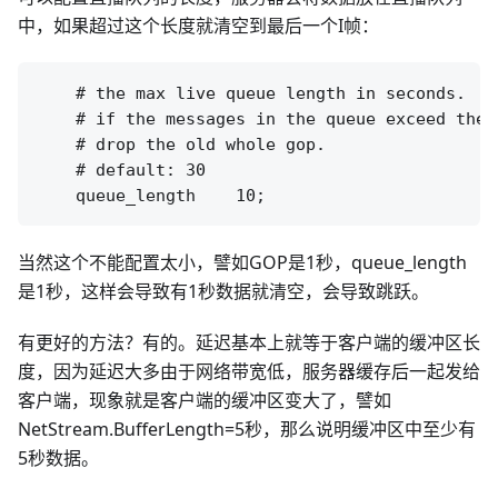
中，如果超过这个长度就清空到最后一个I帧：
    # the max live queue length in seconds.

    # if the messages in the queue exceed the m
    # drop the old whole gop.

    # default: 30

当然这个不能配置太小，譬如GOP是1秒，queue_length
是1秒，这样会导致有1秒数据就清空，会导致跳跃。
有更好的方法？有的。延迟基本上就等于客户端的缓冲区长
度，因为延迟大多由于网络带宽低，服务器缓存后一起发给
客户端，现象就是客户端的缓冲区变大了，譬如
NetStream.BufferLength=5秒，那么说明缓冲区中至少有
5秒数据。