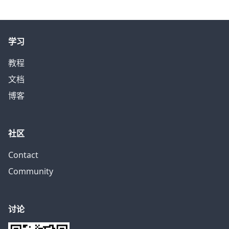
学习
教程
文档
博客
社区
Contact
Community
讨论