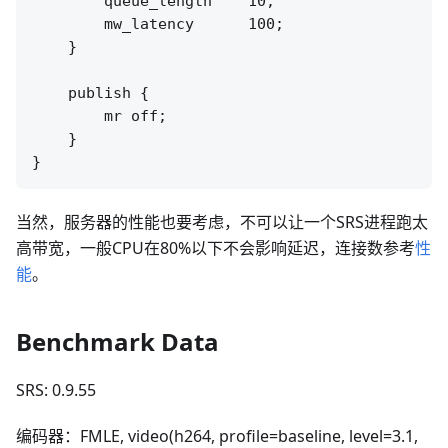
        queue_length    10;

        mw_latency      100;

    }

    publish {

        mr off;

    }

当然，服务器的性能也要考虑，不可以让一个SRS进程跑太
高带宽，一般CPU在80%以下不会影响延迟，连接数参考
性
能
。
Benchmark Data
SRS: 0.9.55
编码器：FMLE, video(h264, profile=baseline, level=3.1,