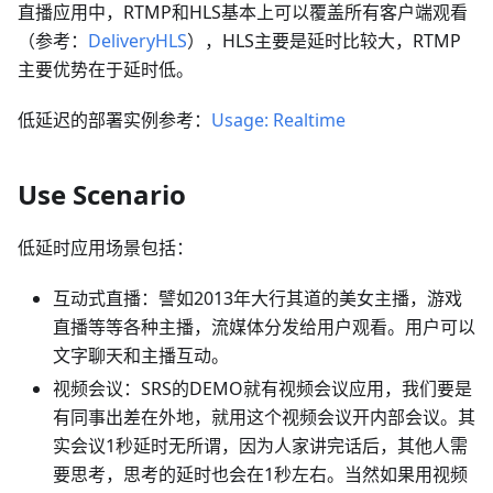
直播应用中，RTMP和HLS基本上可以覆盖所有客户端观看
（参考：
DeliveryHLS
），HLS主要是延时比较大，RTMP
主要优势在于延时低。
低延迟的部署实例参考：
Usage: Realtime
Use Scenario
低延时应用场景包括：
互动式直播：譬如2013年大行其道的美女主播，游戏
直播等等各种主播，流媒体分发给用户观看。用户可以
文字聊天和主播互动。
视频会议：SRS的DEMO就有视频会议应用，我们要是
有同事出差在外地，就用这个视频会议开内部会议。其
实会议1秒延时无所谓，因为人家讲完话后，其他人需
要思考，思考的延时也会在1秒左右。当然如果用视频