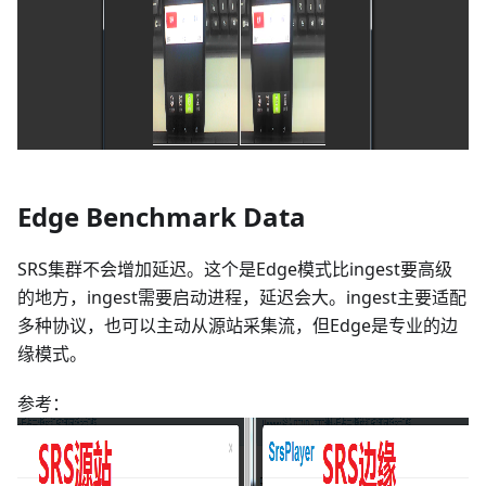
Edge Benchmark Data
SRS集群不会增加延迟。这个是Edge模式比ingest要高级
的地方，ingest需要启动进程，延迟会大。ingest主要适配
多种协议，也可以主动从源站采集流，但Edge是专业的边
缘模式。
参考：