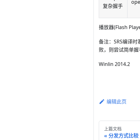
ope
复杂握手
播放器(Flash Pl
备注：SRS编译时若
败，则尝试简单握
Winlin 2014.2
编辑此页
上篇文档
分发方式比较