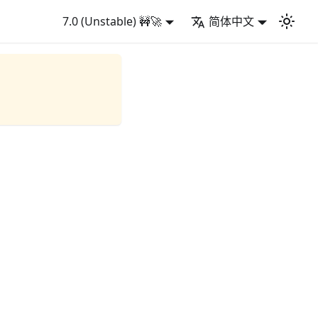
7.0 (Unstable) 🚧🚀
简体中文