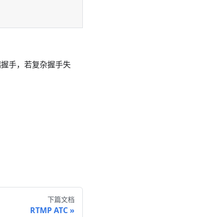
客户端握手，若复杂握手失
下篇文档
RTMP ATC